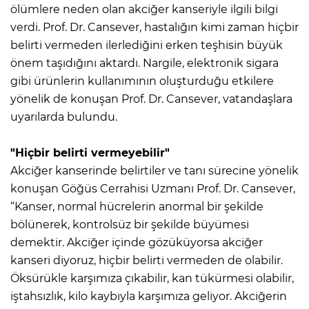
ölümlere neden olan akciğer kanseriyle ilgili bilgi
verdi. Prof. Dr. Cansever, hastalığın kimi zaman hiçbir
belirti vermeden ilerlediğini erken teşhisin büyük
önem taşıdığını aktardı. Nargile, elektronik sigara
gibi ürünlerin kullanımının oluşturduğu etkilere
yönelik de konuşan Prof. Dr. Cansever, vatandaşlara
uyarılarda bulundu.
"Hiçbir belirti vermeyebilir"
Akciğer kanserinde belirtiler ve tanı sürecine yönelik
konuşan Göğüs Cerrahisi Uzmanı Prof. Dr. Cansever,
“Kanser, normal hücrelerin anormal bir şekilde
bölünerek, kontrolsüz bir şekilde büyümesi
demektir. Akciğer içinde gözüküyorsa akciğer
kanseri diyoruz, hiçbir belirti vermeden de olabilir.
Öksürükle karşımıza çıkabilir, kan tükürmesi olabilir,
iştahsızlık, kilo kaybıyla karşımıza geliyor. Akciğerin