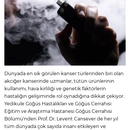
Dünyada en sık görülen kanser türlerinden biri olan
akciğer kanserinde uzmanlar, tütün ürünlerinin
kullanımı, hava kirliliği ve genetik faktörlerin
hastalığın gelişiminde rol oynadığına dikkat çekiyor.
Yedikule Göğüs Hastalıkları ve Göğüs Cerrahisi
Eğitim ve Araştırma Hastanesi Göğüs Cerrahisi
Bölümü'nden Prof. Dr. Levent Cansever de her yıl
tüm dünyada çok sayıda insanı etkileyen ve