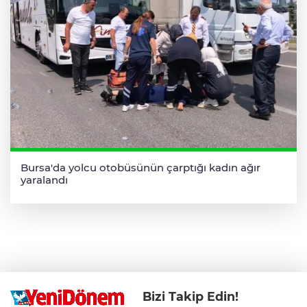
Bursa'da yolcu otobüsünün çarptığı kadın ağır
yaralandı
Bizi Takip Edin!