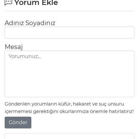
Yorum Ekle
Adınız Soyadınız
Mesaj
Gönderilen yorumların küfür, hakaret ve suç unsuru
içermemesi gerektiğini okurlarımıza önemle hatırlatırız!
Gönder