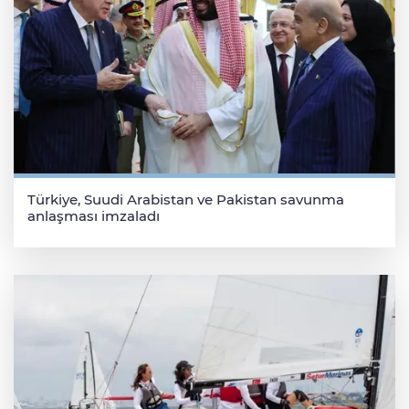
Türkiye, Suudi Arabistan ve Pakistan savunma
anlaşması imzaladı