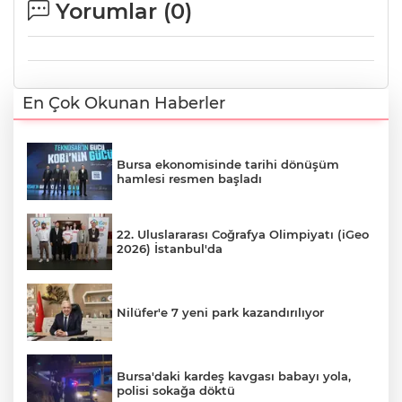
Yorumlar (
0
)
En Çok Okunan Haberler
Bursa ekonomisinde tarihi dönüşüm
hamlesi resmen başladı
22. Uluslararası Coğrafya Olimpiyatı (iGeo
2026) İstanbul'da
Nilüfer'e 7 yeni park kazandırılıyor
Bursa'daki kardeş kavgası babayı yola,
polisi sokağa döktü