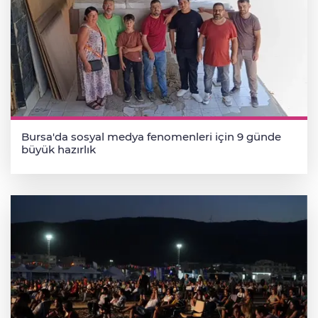
Bursa'da sosyal medya fenomenleri için 9 günde
büyük hazırlık