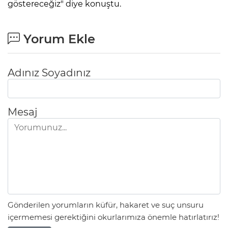
göstereceğiz" diye konuştu.
Yorum Ekle
Adınız Soyadınız
Mesaj
Gönderilen yorumların küfür, hakaret ve suç unsuru
içermemesi gerektiğini okurlarımıza önemle hatırlatırız!