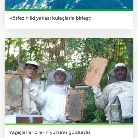
Körfezin iki yakası kulaçlarla birleşti
Yağışlar arıcıların yüzünü güldürdü