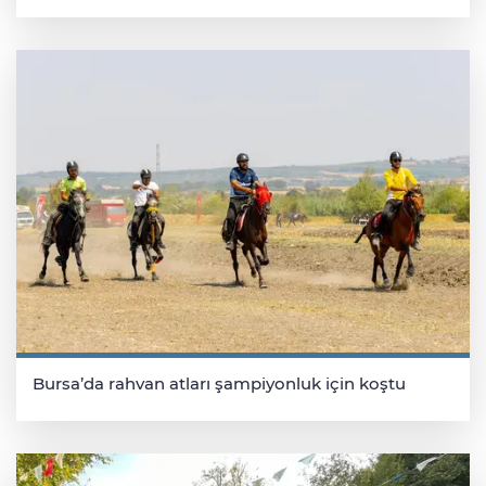
Bursa’da rahvan atları şampiyonluk için koştu