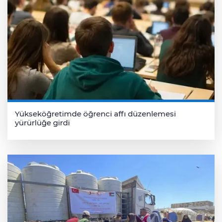
Yükseköğretimde öğrenci affı düzenlemesi
yürürlüğe girdi