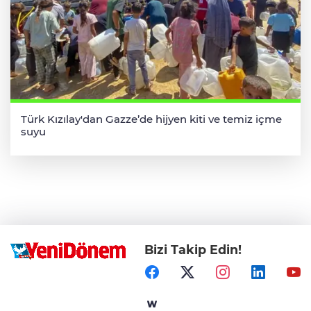
Türk Kızılay'dan Gazze’de hijyen kiti ve temiz içme
suyu
Bizi Takip Edin!