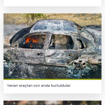
Yanan araçtan son anda kurtuldular