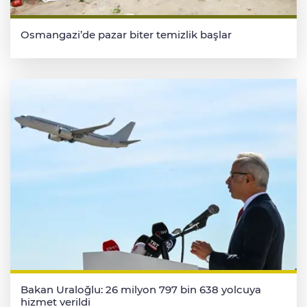
Osmangazi’de pazar biter temizlik başlar
Bakan Uraloğlu: 26 milyon 797 bin 638 yolcuya
hizmet verildi