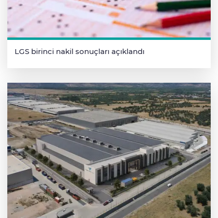
LGS birinci nakil sonuçları açıklandı