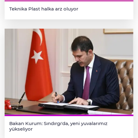
Teknika Plast halka arz oluyor
Bakan Kurum: Sındırgı'da, yeni yuvalarımız
yükseliyor