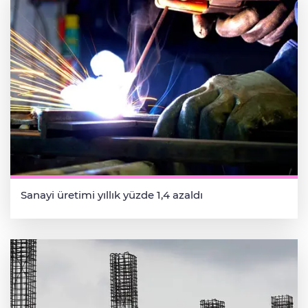
Sanayi üretimi yıllık yüzde 1,4 azaldı