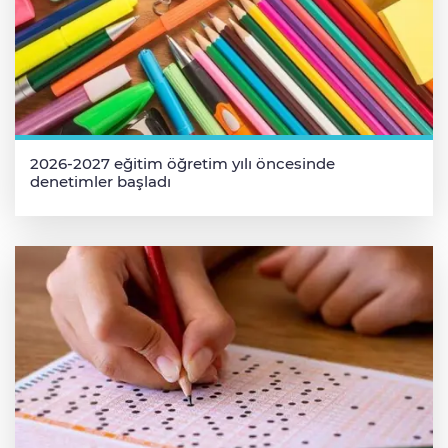
2026-2027 eğitim öğretim yılı öncesinde
denetimler başladı