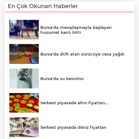
En Çok Okunan Haberler
Bursa'da mesajlaşmayla başlayan
husumet kanlı bitti
Bursa’da drift atan sürücüye ceza yağdı
Bursa'da su kesintisi
Serbest piyasada altın fiyatları...
Serbest piyasada döviz fiyatları