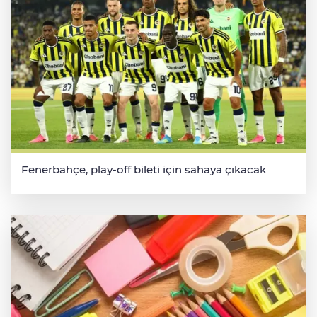
Fenerbahçe, play-off bileti için sahaya çıkacak