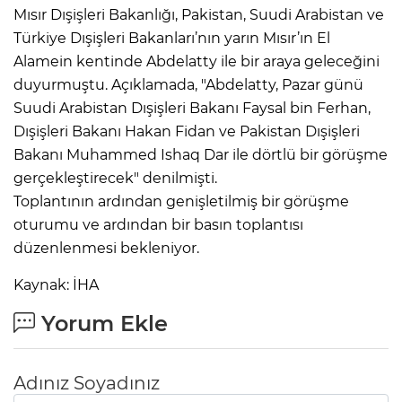
Mısır Dışişleri Bakanlığı, Pakistan, Suudi Arabistan ve
Türkiye Dışişleri Bakanları’nın yarın Mısır’ın El
Alamein kentinde Abdelatty ile bir araya geleceğini
duyurmuştu. Açıklamada, "Abdelatty, Pazar günü
Suudi Arabistan Dışişleri Bakanı Faysal bin Ferhan,
Dışişleri Bakanı Hakan Fidan ve Pakistan Dışişleri
Bakanı Muhammed Ishaq Dar ile dörtlü bir görüşme
gerçekleştirecek" denilmişti.
Toplantının ardından genişletilmiş bir görüşme
oturumu ve ardından bir basın toplantısı
düzenlenmesi bekleniyor.
Kaynak: İHA
Yorum Ekle
Adınız Soyadınız