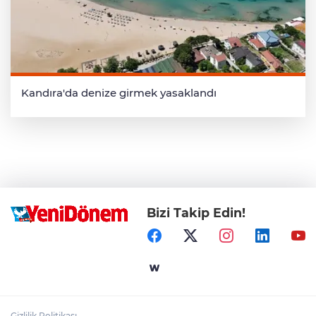
Kandıra'da denize girmek yasaklandı
Bizi Takip Edin!
Gizlilik Politikası