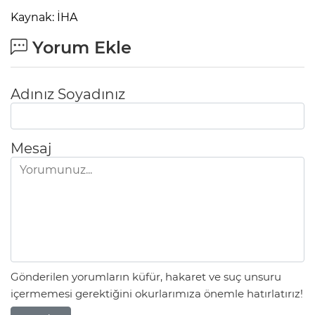
Kaynak: İHA
Yorum Ekle
Adınız Soyadınız
Mesaj
Gönderilen yorumların küfür, hakaret ve suç unsuru
içermemesi gerektiğini okurlarımıza önemle hatırlatırız!