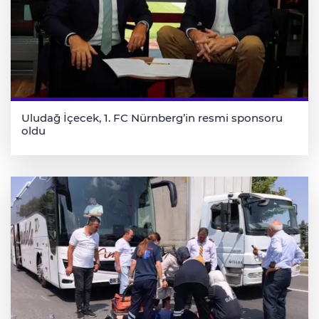
Uludağ İçecek, 1. FC Nürnberg’in resmi sponsoru
oldu