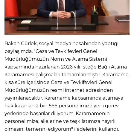
Bakan Gürlek, sosyal medya hesabından yaptığı
paylaşımda, "Ceza ve Tevkifevleri Genel
Müdürlüğümüzün Norm ve Atama Sistemi
kapsamında hazırlanan 2026 yılı İsteğe Bağlı Atama
Kararnamesi çalışmaları tamamlanmıştır. Kararname,
kısa süre içerisinde Ceza ve Tevkifevleri Genel
Müdürlüğümüzün resmi internet adresinden
yayımlanacaktır. Kararname kapsamında atamaya
hak kazanan 2 bin 566 personelimize yeni görev
yerlerinde başarılar diliyorum. Kararnamenin
personelimize, ailelerine ve teşkilatımıza hayırlı
olmasını temenni ediyorum" ifadelerini kullandı.