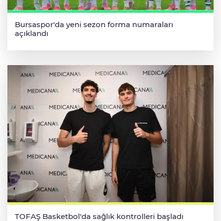
Bursaspor'da yeni sezon forma numaraları
açıklandı
TOFAŞ Basketbol'da sağlık kontrolleri başladı