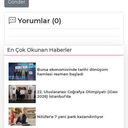
Gönder
Yorumlar (
0
)
En Çok Okunan Haberler
Bursa ekonomisinde tarihi dönüşüm
hamlesi resmen başladı
22. Uluslararası Coğrafya Olimpiyatı (iGeo
2026) İstanbul'da
Nilüfer'e 7 yeni park kazandırılıyor