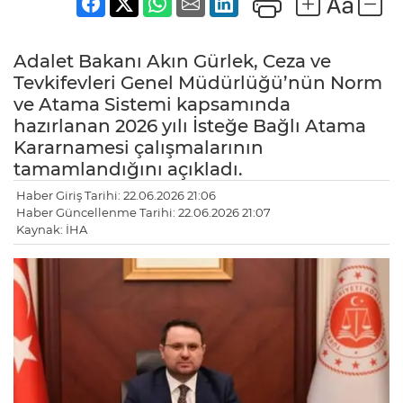
Adalet Bakanı Akın Gürlek, Ceza ve
Tevkifevleri Genel Müdürlüğü’nün Norm
ve Atama Sistemi kapsamında
hazırlanan 2026 yılı İsteğe Bağlı Atama
Kararnamesi çalışmalarının
tamamlandığını açıkladı.
Haber Giriş Tarihi: 22.06.2026 21:06
Haber Güncellenme Tarihi: 22.06.2026 21:07
Kaynak: İHA