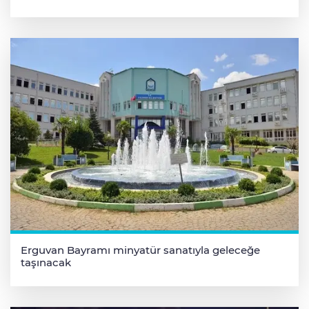
Erguvan Bayramı minyatür sanatıyla geleceğe
taşınacak