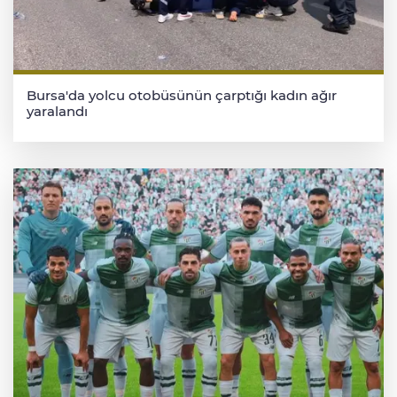
Bursa'da yolcu otobüsünün çarptığı kadın ağır
yaralandı