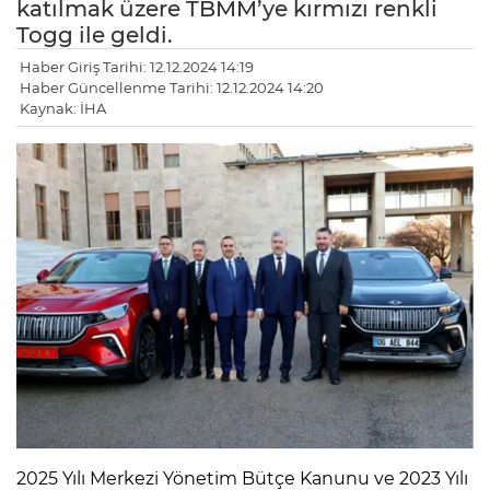
katılmak üzere TBMM’ye kırmızı renkli
Togg ile geldi.
Haber Giriş Tarihi: 12.12.2024 14:19
Haber Güncellenme Tarihi: 12.12.2024 14:20
Kaynak: İHA
2025 Yılı Merkezi Yönetim Bütçe Kanunu ve 2023 Yılı