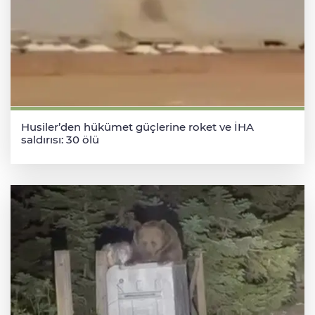
Husiler’den hükümet güçlerine roket ve İHA
saldırısı: 30 ölü