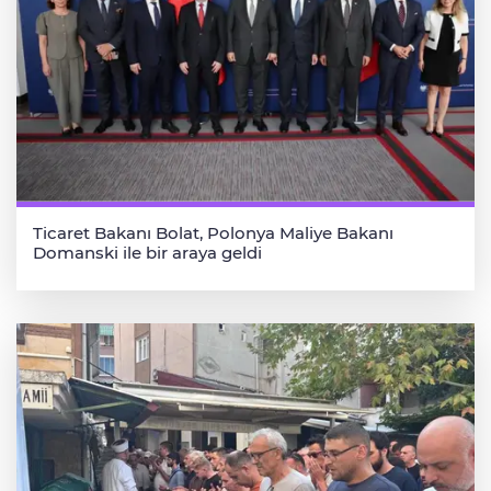
Ticaret Bakanı Bolat, Polonya Maliye Bakanı
Domanski ile bir araya geldi