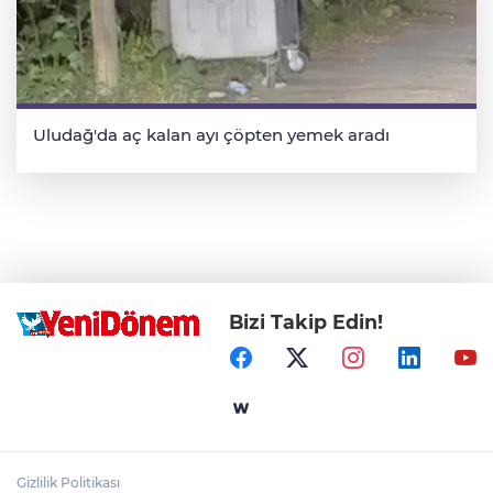
Uludağ'da aç kalan ayı çöpten yemek aradı
Bizi Takip Edin!
Gizlilik Politikası