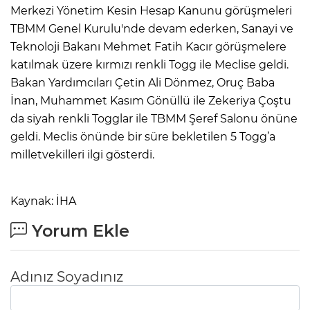
Merkezi Yönetim Kesin Hesap Kanunu görüşmeleri
TBMM Genel Kurulu'nde devam ederken, Sanayi ve
Teknoloji Bakanı Mehmet Fatih Kacır görüşmelere
katılmak üzere kırmızı renkli Togg ile Meclise geldi.
Bakan Yardımcıları Çetin Ali Dönmez, Oruç Baba
İnan, Muhammet Kasım Gönüllü ile Zekeriya Çoştu
da siyah renkli Togglar ile TBMM Şeref Salonu önüne
geldi. Meclis önünde bir süre bekletilen 5 Togg’a
milletvekilleri ilgi gösterdi.
Kaynak: İHA
Yorum Ekle
Adınız Soyadınız