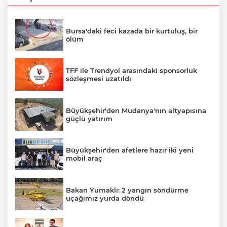
Bursa'daki feci kazada bir kurtuluş, bir
ölüm
TFF ile Trendyol arasındaki sponsorluk
sözleşmesi uzatıldı
Büyükşehir'den Mudanya'nın altyapısına
güçlü yatırım
Büyükşehir'den afetlere hazır iki yeni
mobil araç
Bakan Yumaklı: 2 yangın söndürme
uçağımız yurda döndü