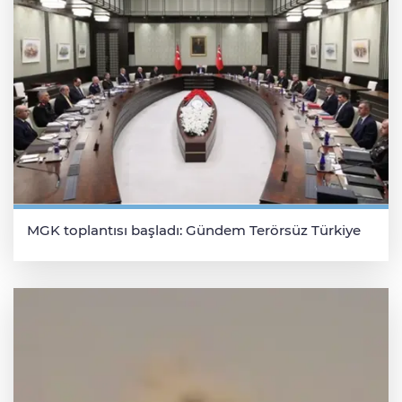
MGK toplantısı başladı: Gündem Terörsüz Türkiye