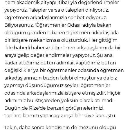
hem akademik altyapı itibarıyla değerlendirmeler
yapıyoruz. Talepler varsa o talepleri dinliyoruz.
Öğretmen arkadaşlarımızla sohbet ediyoruz.
Biliyorsunuz, 'Öğretmenler Odası' adıyla bakan
olduğum günden itibaren öğretmen arkadaşlarla
bir istişare mekanizması oluşturduk. Her gittiğim
ilde haberli habersiz öğretmen arkadaşlarımızla bir
araya gelip değerlendirmeler yapıyoruz. Şu ana
kadar attığımız bütün adımlar, yaptığımız bütün
değişiklikler ya bir öğretmenler odasında öğretmen
arkadaşlarımızın bizden talebi olmuştur ya da biz
yapmayı düşündüğümüz şeyleri öğretmenler
odasında arkadaşlarımızla istişare etmişizdir. Hiçbir
adımımız bu istişareden yoksun olarak atılmadı.
Bugün de Rize'de benzeri görüşmelerimizi,
toplantılarımızı yapacağız inşallah" diye konuştu.
Tekin, daha sonra kendisinin de mezunu olduğu