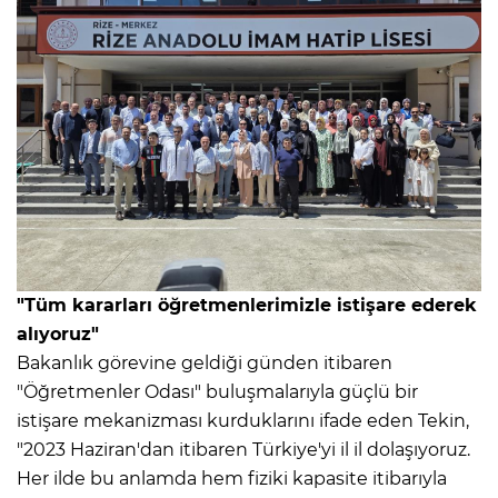
"Tüm kararları öğretmenlerimizle istişare ederek
alıyoruz"
Bakanlık görevine geldiği günden itibaren
"Öğretmenler Odası" buluşmalarıyla güçlü bir
istişare mekanizması kurduklarını ifade eden Tekin,
"2023 Haziran'dan itibaren Türkiye'yi il il dolaşıyoruz.
Her ilde bu anlamda hem fiziki kapasite itibarıyla