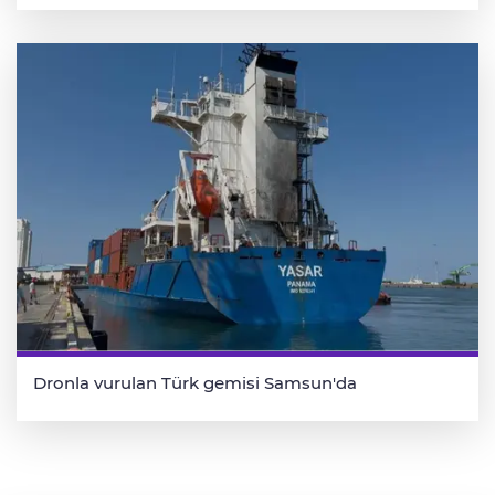
Dronla vurulan Türk gemisi Samsun'da