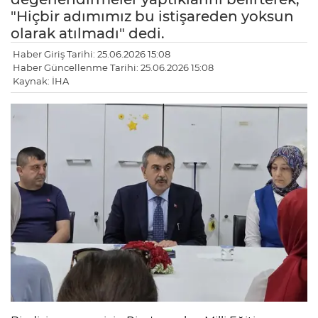
"Hiçbir adımımız bu istişareden yoksun
olarak atılmadı" dedi.
Haber Giriş Tarihi: 25.06.2026 15:08
Haber Güncellenme Tarihi: 25.06.2026 15:08
Kaynak: İHA