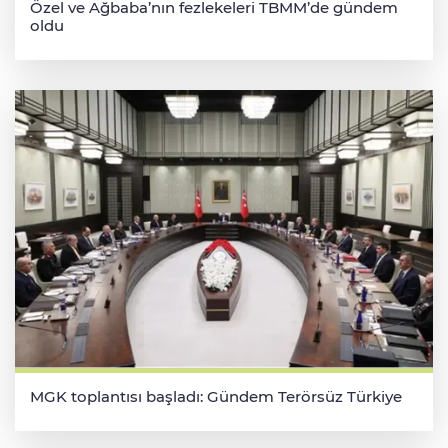
Özel ve Ağbaba’nın fezlekeleri TBMM’de gündem
oldu
MGK toplantısı başladı: Gündem Terörsüz Türkiye