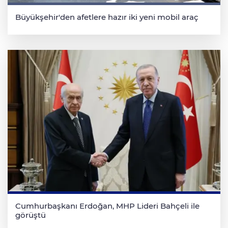
Büyükşehir'den afetlere hazır iki yeni mobil araç
Cumhurbaşkanı Erdoğan, MHP Lideri Bahçeli ile
görüştü