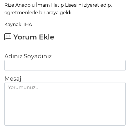
Rize Anadolu İmam Hatip Lisesi'ni ziyaret edip,
öğretmenlerle bir araya geldi.
Kaynak: İHA
Yorum Ekle
Adınız Soyadınız
Mesaj