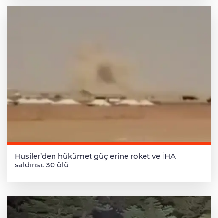
Husiler’den hükümet güçlerine roket ve İHA
saldırısı: 30 ölü