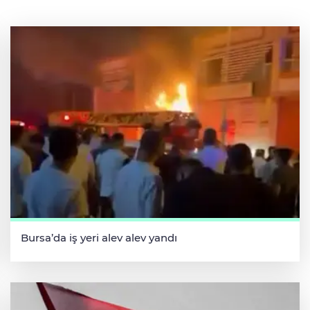
Bursa’da iş yeri alev alev yandı