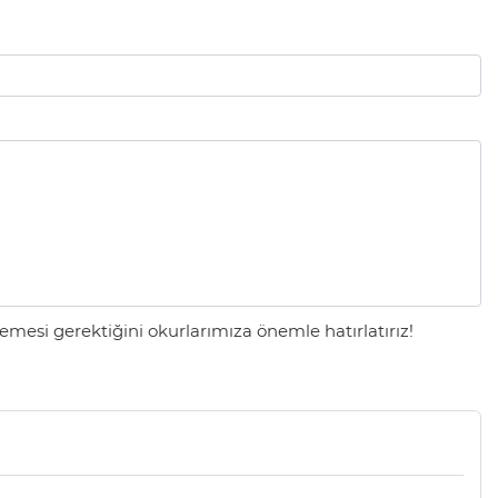
mesi gerektiğini okurlarımıza önemle hatırlatırız!