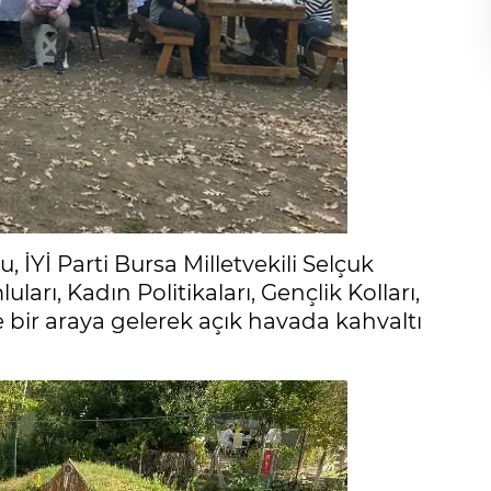
 İYİ Parti Bursa Milletvekili Selçuk
arı, Kadın Politikaları, Gençlik Kolları,
ile bir araya gelerek açık havada kahvaltı