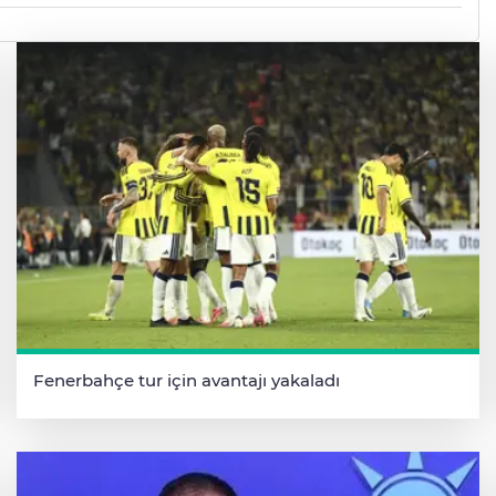
Fenerbahçe tur için avantajı yakaladı