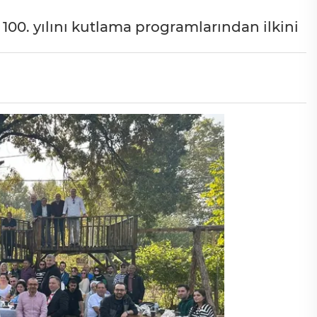
n 100. yılını kutlama programlarından ilkini