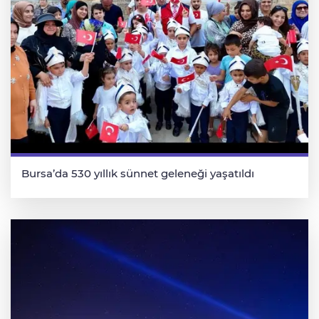
Bursa’da 530 yıllık sünnet geleneği yaşatıldı