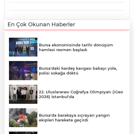
En Çok Okunan Haberler
Bursa ekonomisinde tarihi dönüşüm
hamlesi resmen başladı
Bursa'daki kardeş kavgası babayı yola,
polisi sokağa döktü
22. Uluslararası Coğrafya Olimpiyatı (iGeo
2026) İstanbul'da
Bursa'da barakaya sıçrayan yangın
ekipleri harekete geçirdi