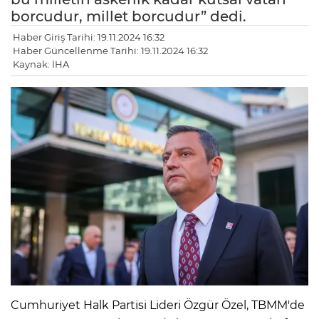
borcudur, millet borcudur” dedi.
Haber Giriş Tarihi: 19.11.2024 16:32
Haber Güncellenme Tarihi: 19.11.2024 16:32
Kaynak: İHA
Cumhuriyet Halk Partisi Lideri Özgür Özel, TBMM'de