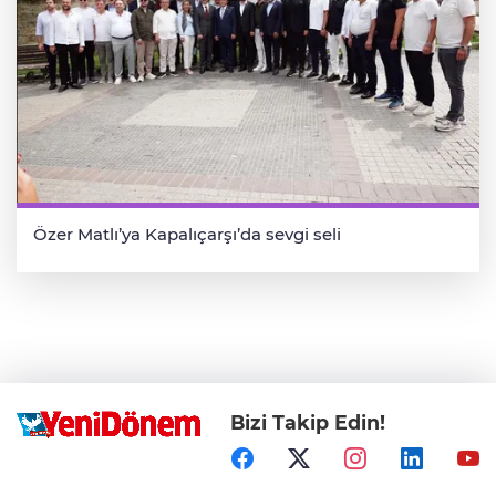
Özer Matlı’ya Kapalıçarşı’da sevgi seli
Bizi Takip Edin!