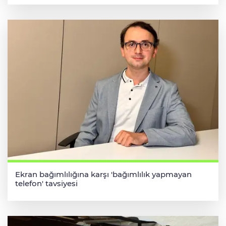
Ekran bağımlılığına karşı 'bağımlılık yapmayan
telefon' tavsiyesi