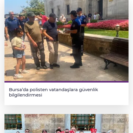
Bursa’da polisten vatandaşlara güvenlik
bilgilendirmesi