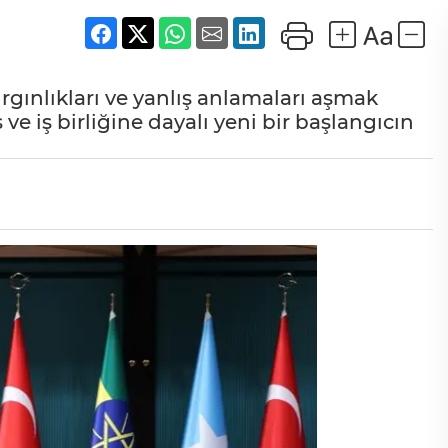
ınlıkları ve yanlış anlamaları aşmak
 ve iş birliğine dayalı yeni bir başlangıcın