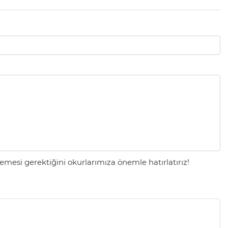
mesi gerektiğini okurlarımıza önemle hatırlatırız!