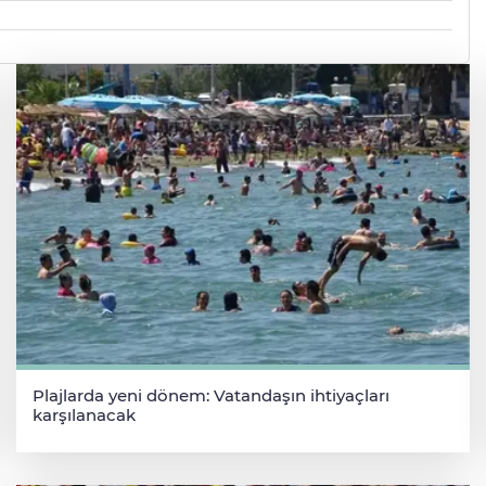
Plajlarda yeni dönem: Vatandaşın ihtiyaçları
karşılanacak