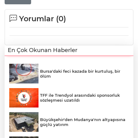
Yorumlar (
0
)
En Çok Okunan Haberler
Bursa'daki feci kazada bir kurtuluş, bir
ölüm
TFF ile Trendyol arasındaki sponsorluk
sözleşmesi uzatıldı
Büyükşehir'den Mudanya'nın altyapısına
güçlü yatırım