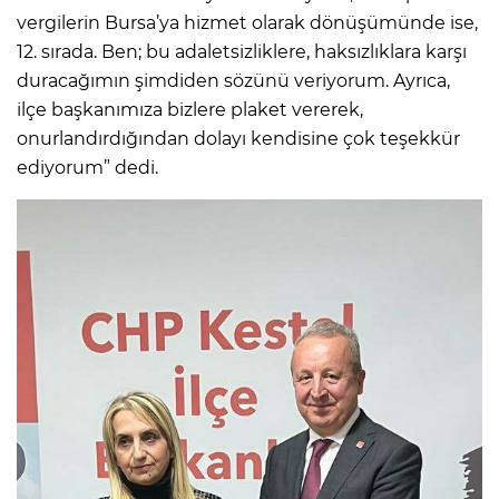
vergilerin Bursa’ya hizmet olarak dönüşümünde ise,
12. sırada. Ben; bu adaletsizliklere, haksızlıklara karşı
duracağımın şimdiden sözünü veriyorum. Ayrıca,
ilçe başkanımıza bizlere plaket vererek,
onurlandırdığından dolayı kendisine çok teşekkür
ediyorum” dedi.