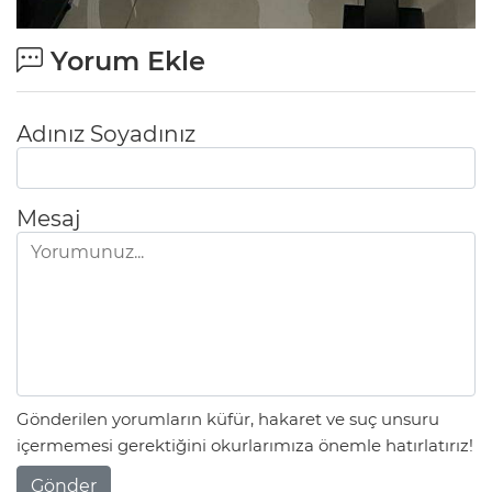
Yorum Ekle
Adınız Soyadınız
Mesaj
Gönderilen yorumların küfür, hakaret ve suç unsuru
içermemesi gerektiğini okurlarımıza önemle hatırlatırız!
Gönder