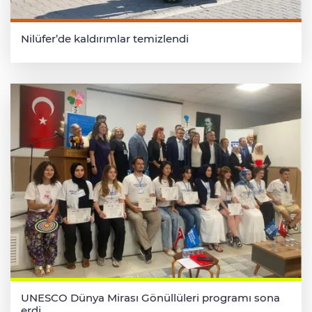
Nilüfer’de kaldırımlar temizlendi
UNESCO Dünya Mirası Gönüllüleri programı sona
erdi