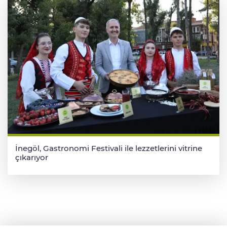
İnegöl, Gastronomi Festivali ile lezzetlerini vitrine
çıkarıyor