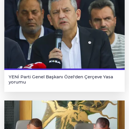
YENİ Parti Genel Başkanı Özel'den Çerçeve Yasa
yorumu