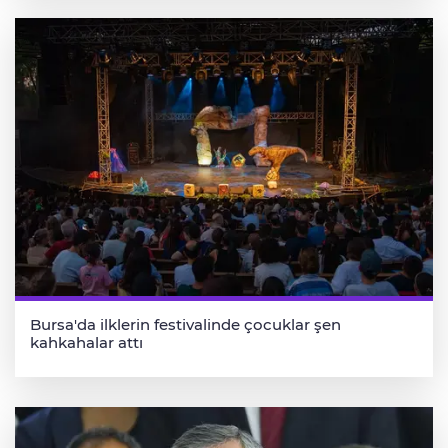
Bursa'da ilklerin festivalinde çocuklar şen
kahkahalar attı