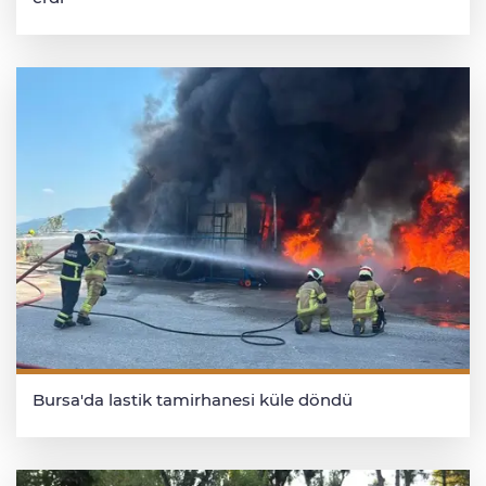
Bursa'da lastik tamirhanesi küle döndü