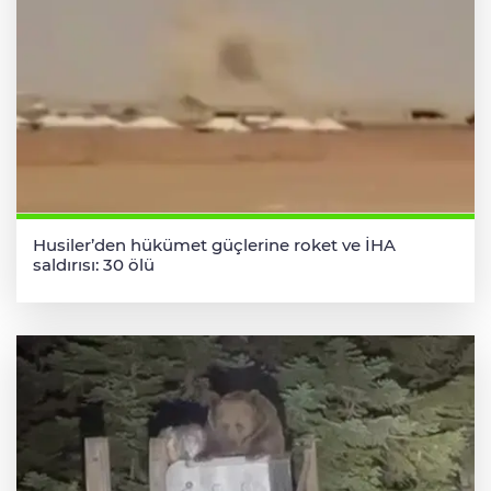
Husiler’den hükümet güçlerine roket ve İHA
saldırısı: 30 ölü