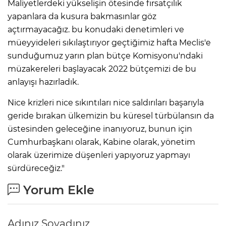
Maliyetlerdeki yükselişin ötesinde fırsatçılık
yapanlara da kusura bakmasınlar göz
açtırmayacağız. bu konudaki denetimleri ve
müeyyideleri sıkılaştırıyor geçtiğimiz hafta Meclis'e
sunduğumuz yarın plan bütçe Komisyonu'ndaki
müzakereleri başlayacak 2022 bütçemizi de bu
anlayışı hazırladık.
Nice krizleri nice sıkıntıları nice saldırıları başarıyla
geride bırakan ülkemizin bu küresel türbülansın da
üstesinden geleceğine inanıyoruz, bunun için
Cumhurbaşkanı olarak, Kabine olarak, yönetim
olarak üzerimize düşenleri yapıyoruz yapmayı
sürdüreceğiz."
Yorum Ekle
Adınız Soyadınız