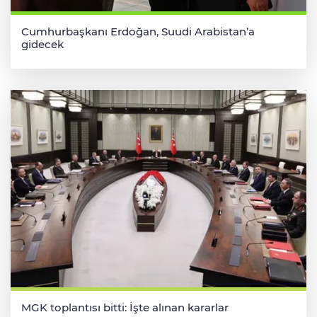
Cumhurbaşkanı Erdoğan, Suudi Arabistan’a
gidecek
MGK toplantısı bitti: İşte alınan kararlar