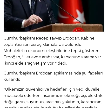
Cumhurbaşkanı Recep Tayyip Erdoğan, Kabine
toplantısı sonrası açıklamalarda bulundu.
Muhalefetin ekonomi eleştirilerine tepki gösteren
Erdoğan, "Her evde araba var, kapıcısında araba var.
İkinci elde araç yetişmiyor. " dedi.
Cumhurbaşkanı Erdoğan açıklamasında şu ifadeleri
kullandı:
"Ülkemizin güvenliği ve hedefleri için yedi düvelle
mücadele ederken insanımızın ekmeği, aşı, elektrik,
doğalgazın, suyunun, aracının, yakıtının, kazancının,