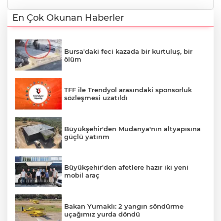
En Çok Okunan Haberler
Bursa'daki feci kazada bir kurtuluş, bir
ölüm
TFF ile Trendyol arasındaki sponsorluk
sözleşmesi uzatıldı
Büyükşehir'den Mudanya'nın altyapısına
güçlü yatırım
Büyükşehir'den afetlere hazır iki yeni
mobil araç
Bakan Yumaklı: 2 yangın söndürme
uçağımız yurda döndü