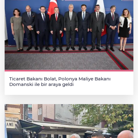
Ticaret Bakanı Bolat, Polonya Maliye Bakanı
Domanski ile bir araya geldi