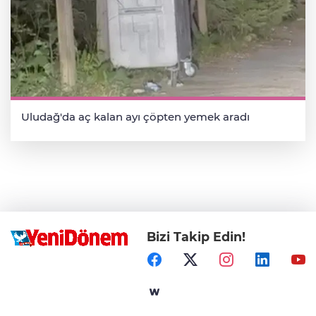
Uludağ'da aç kalan ayı çöpten yemek aradı
Bizi Takip Edin!