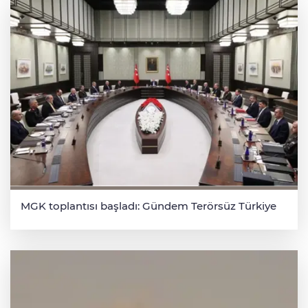
MGK toplantısı başladı: Gündem Terörsüz Türkiye