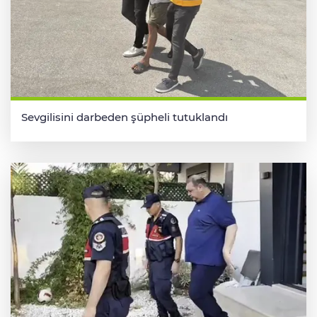
Sevgilisini darbeden şüpheli tutuklandı