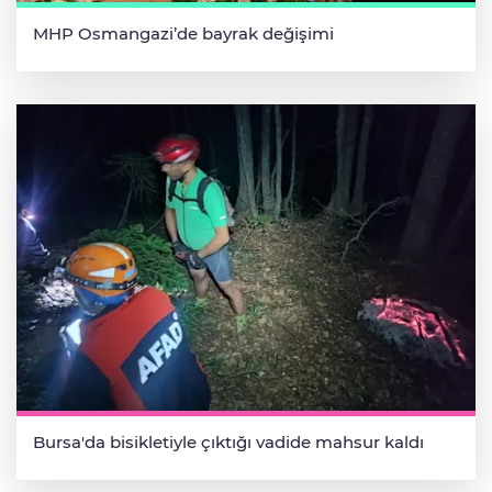
MHP Osmangazi’de bayrak değişimi
Bursa'da bisikletiyle çıktığı vadide mahsur kaldı