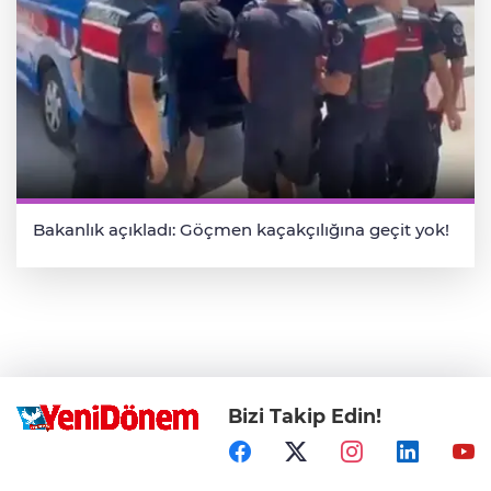
Bakanlık açıkladı: Göçmen kaçakçılığına geçit yok!
Bizi Takip Edin!