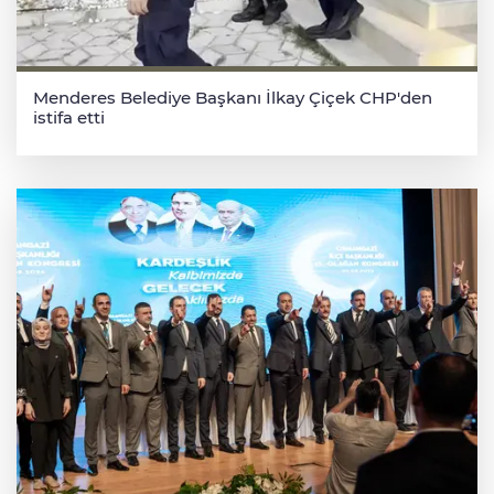
Menderes Belediye Başkanı İlkay Çiçek CHP'den
istifa etti