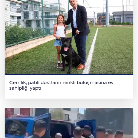
Gemlik, patili dostların renkli buluşmasına ev
sahipliği yaptı