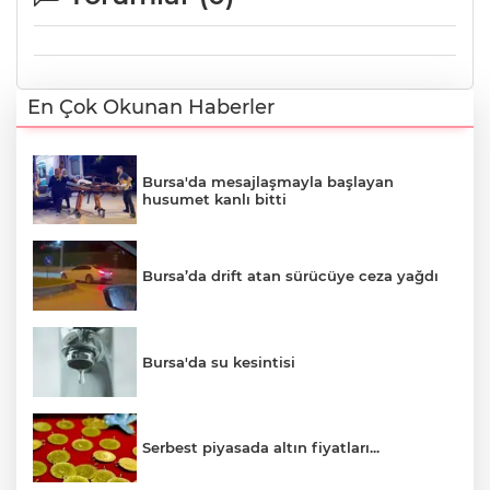
En Çok Okunan Haberler
Bursa'da mesajlaşmayla başlayan
husumet kanlı bitti
Bursa’da drift atan sürücüye ceza yağdı
Bursa'da su kesintisi
Serbest piyasada altın fiyatları...