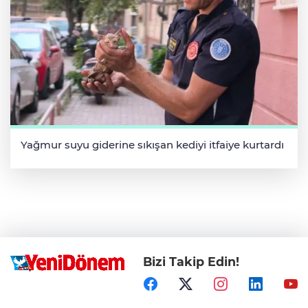
Yağmur suyu giderine sıkışan kediyi itfaiye kurtardı
Bizi Takip Edin!