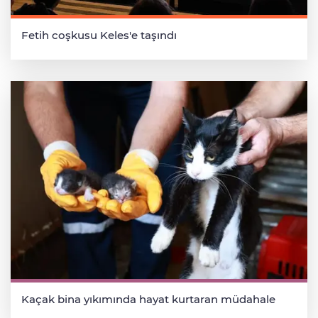
Fetih coşkusu Keles'e taşındı
Kaçak bina yıkımında hayat kurtaran müdahale