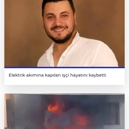
Elektrik akımına kapılan işçi hayatını kaybetti