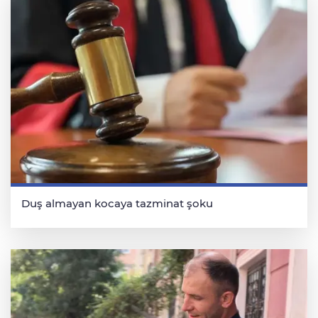
Duş almayan kocaya tazminat şoku