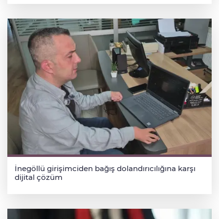
İnegöllü girişimciden bağış dolandırıcılığına karşı
dijital çözüm