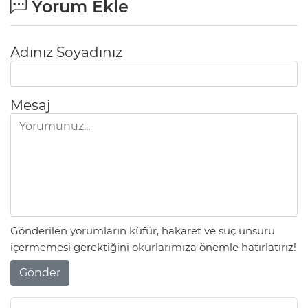
Yorum Ekle
Adınız Soyadınız
Mesaj
Gönderilen yorumların küfür, hakaret ve suç unsuru
içermemesi gerektiğini okurlarımıza önemle hatırlatırız!
Gönder