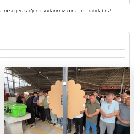
mesi gerektiğini okurlarımıza önemle hatırlatırız!