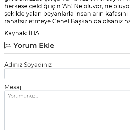
herkese geldiği için 'Ah! Ne oluyor, ne oluyo
şekilde yalan beyanlarla insanların kafasını
rahatsız etmeye Genel Başkan da olsanız ha
Kaynak: İHA
Yorum Ekle
Adınız Soyadınız
Mesaj