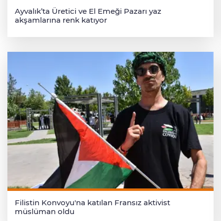
Ayvalık’ta Üretici ve El Emeği Pazarı yaz
akşamlarına renk katıyor
Filistin Konvoyu'na katılan Fransız aktivist
müslüman oldu