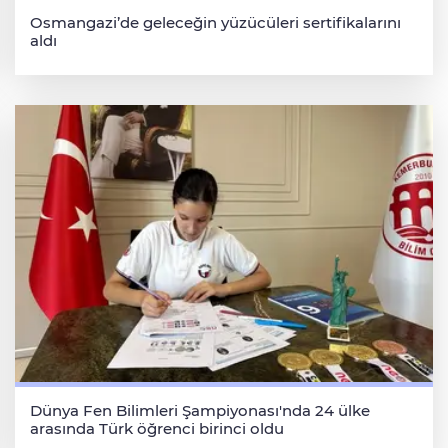
Osmangazi’de geleceğin yüzücüleri sertifikalarını
aldı
Dünya Fen Bilimleri Şampiyonası'nda 24 ülke
arasında Türk öğrenci birinci oldu