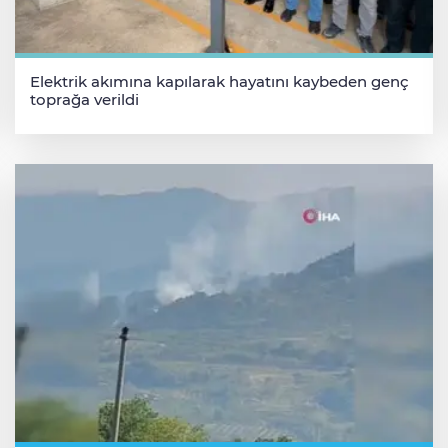
Elektrik akımına kapılarak hayatını kaybeden genç
toprağa verildi