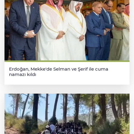
Erdoğan, Mekke'de Selman ve Şerif ile cuma
namazı kıldı