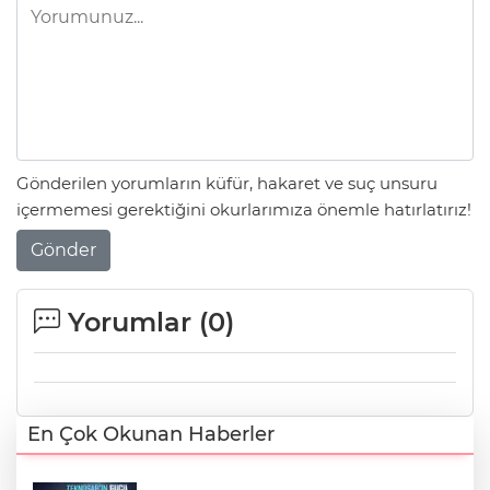
Gönderilen yorumların küfür, hakaret ve suç unsuru
içermemesi gerektiğini okurlarımıza önemle hatırlatırız!
Gönder
Yorumlar (
0
)
En Çok Okunan Haberler