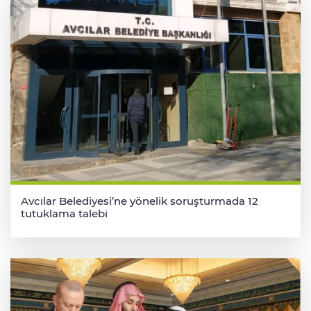
Avcılar Belediyesi’ne yönelik soruşturmada 12
tutuklama talebi