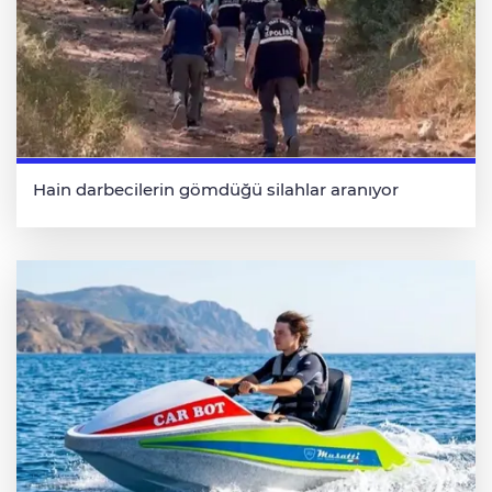
Hain darbecilerin gömdüğü silahlar aranıyor