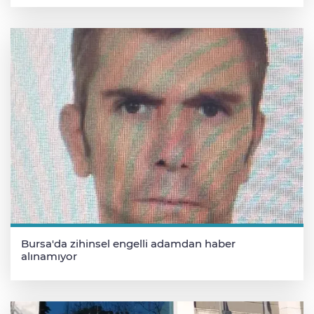
Bursa'da zihinsel engelli adamdan haber
alınamıyor