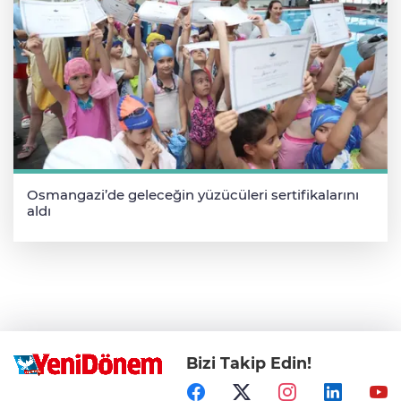
Osmangazi’de geleceğin yüzücüleri sertifikalarını
aldı
Bizi Takip Edin!