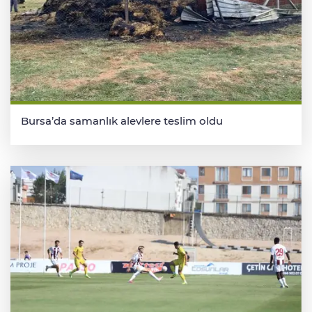
Bursa’da samanlık alevlere teslim oldu