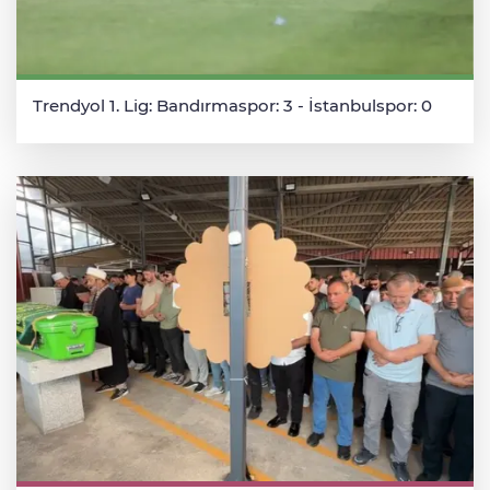
Trendyol 1. Lig: Bandırmaspor: 3 - İstanbulspor: 0