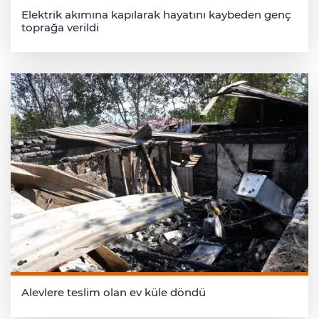
Elektrik akımına kapılarak hayatını kaybeden genç
toprağa verildi
Alevlere teslim olan ev küle döndü