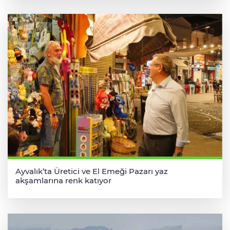
Ayvalık’ta Üretici ve El Emeği Pazarı yaz
akşamlarına renk katıyor