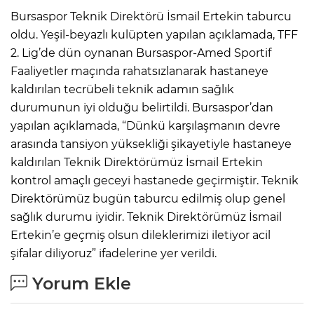
Bursaspor Teknik Direktörü İsmail Ertekin taburcu
oldu. Yeşil-beyazlı kulüpten yapılan açıklamada, TFF
2. Lig’de dün oynanan Bursaspor-Amed Sportif
Faaliyetler maçında rahatsızlanarak hastaneye
kaldırılan tecrübeli teknik adamın sağlık
durumunun iyi olduğu belirtildi. Bursaspor’dan
yapılan açıklamada, “Dünkü karşılaşmanın devre
arasında tansiyon yüksekliği şikayetiyle hastaneye
kaldırılan Teknik Direktörümüz İsmail Ertekin
kontrol amaçlı geceyi hastanede geçirmiştir. Teknik
Direktörümüz bugün taburcu edilmiş olup genel
sağlık durumu iyidir. Teknik Direktörümüz İsmail
Ertekin’e geçmiş olsun dileklerimizi iletiyor acil
şifalar diliyoruz” ifadelerine yer verildi.
Yorum Ekle