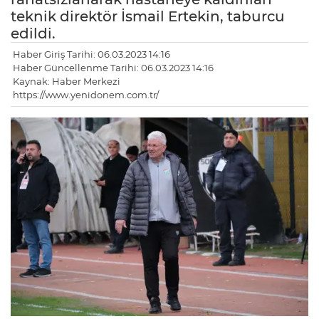
teknik direktör İsmail Ertekin, taburcu
edildi.
Haber Giriş Tarihi: 06.03.2023 14:16
Haber Güncellenme Tarihi: 06.03.2023 14:16
Kaynak: Haber Merkezi
https://www.yenidonem.com.tr/