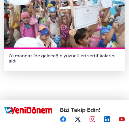
Osmangazi’de geleceğin yüzücüleri sertifikalarını
aldı
Bizi Takip Edin!