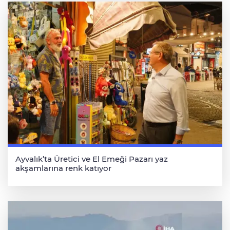
Ayvalık’ta Üretici ve El Emeği Pazarı yaz
akşamlarına renk katıyor