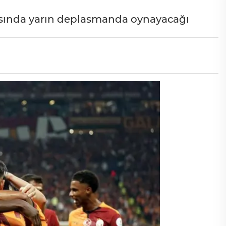
ftasında yarın deplasmanda oynayacağı