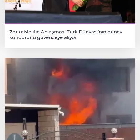
Zorlu: Mekke Anlaşması Türk Dünyası’nın güney
koridorunu güvenceye alıyor