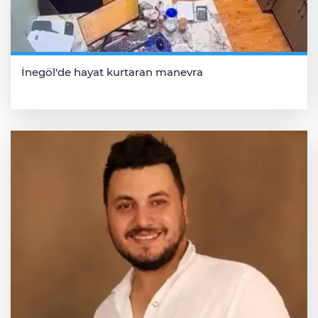
İnegöl'de hayat kurtaran manevra