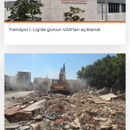
Trendyol 1. Lig'de günün VAR'ları açıklandı