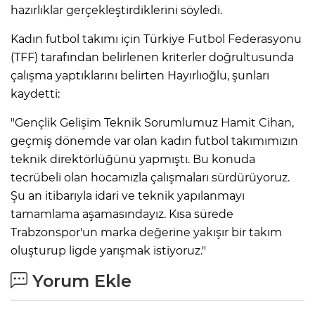
hazırlıklar gerçekleştirdiklerini söyledi.
Kadın futbol takımı için Türkiye Futbol Federasyonu
(TFF) tarafından belirlenen kriterler doğrultusunda
çalışma yaptıklarını belirten Hayırlıoğlu, şunları
kaydetti:
"Gençlik Gelişim Teknik Sorumlumuz Hamit Cihan,
geçmiş dönemde var olan kadın futbol takımımızın
teknik direktörlüğünü yapmıştı. Bu konuda
tecrübeli olan hocamızla çalışmaları sürdürüyoruz.
Şu an itibarıyla idari ve teknik yapılanmayı
tamamlama aşamasındayız. Kısa sürede
Trabzonspor'un marka değerine yakışır bir takım
oluşturup ligde yarışmak istiyoruz."
Yorum Ekle