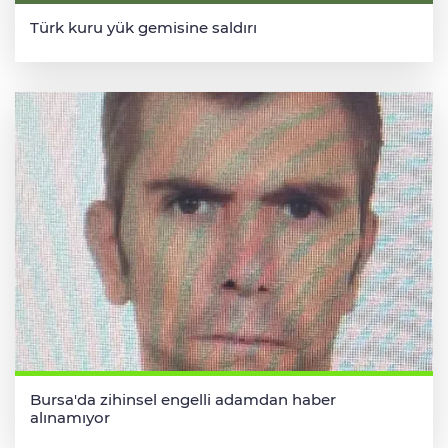
Türk kuru yük gemisine saldırı
Bursa'da zihinsel engelli adamdan haber
alınamıyor