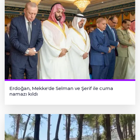
Erdoğan, Mekke'de Selman ve Şerif ile cuma
namazı kıldı