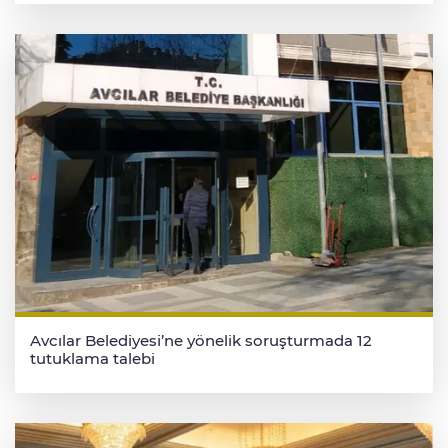
Avcılar Belediyesi’ne yönelik soruşturmada 12
tutuklama talebi