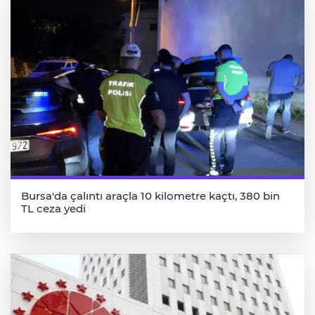
Bursa'da çalıntı araçla 10 kilometre kaçtı, 380 bin
TL ceza yedi