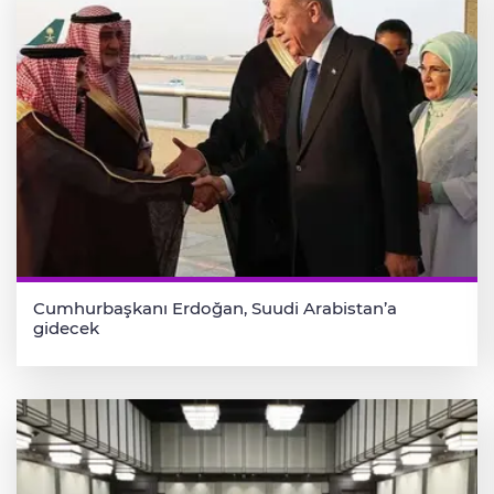
Cumhurbaşkanı Erdoğan, Suudi Arabistan’a
gidecek