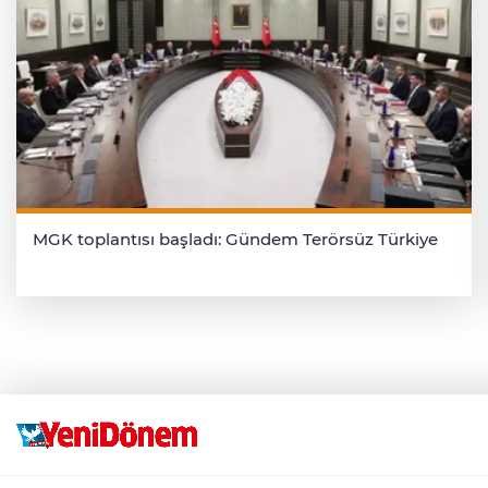
MGK toplantısı başladı: Gündem Terörsüz Türkiye