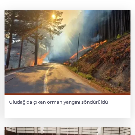
Uludağ'da çıkan orman yangını söndürüldü