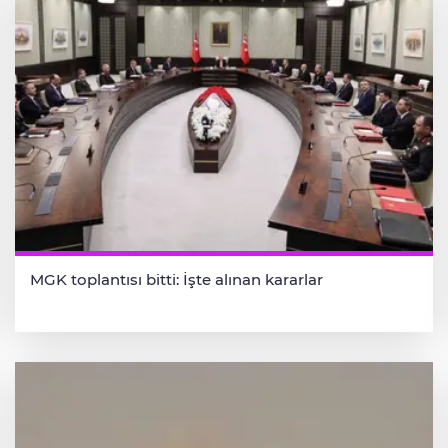
MGK toplantısı bitti: İşte alınan kararlar