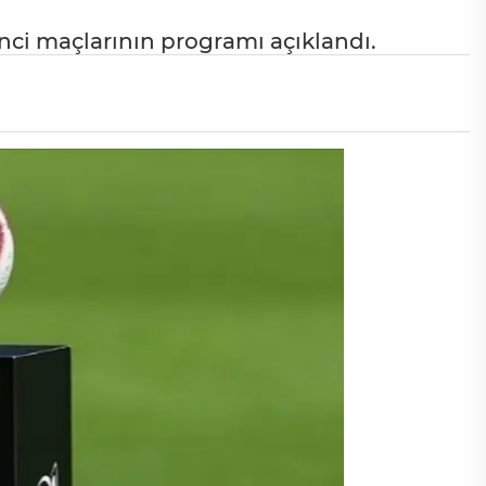
nci maçlarının programı açıklandı.