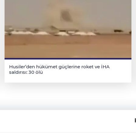
Husiler’den hükümet güçlerine roket ve İHA
saldırısı: 30 ölü