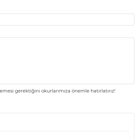
mesi gerektiğini okurlarımıza önemle hatırlatırız!