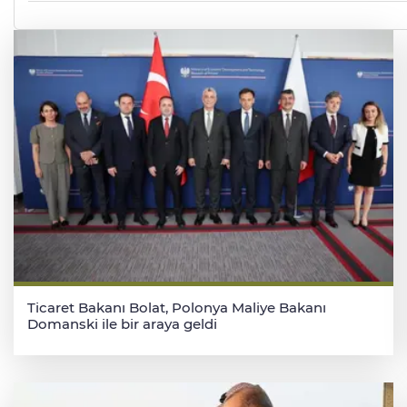
Ticaret Bakanı Bolat, Polonya Maliye Bakanı
Domanski ile bir araya geldi