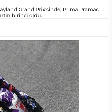
ayland Grand Prix'sinde, Prima Pramac
tin birinci oldu.