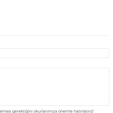
mesi gerektiğini okurlarımıza önemle hatırlatırız!