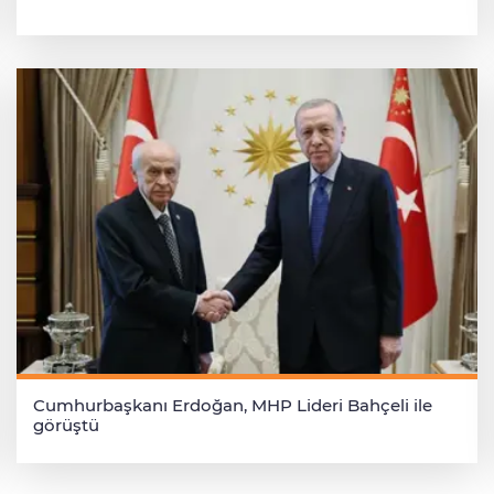
Cumhurbaşkanı Erdoğan, MHP Lideri Bahçeli ile
görüştü