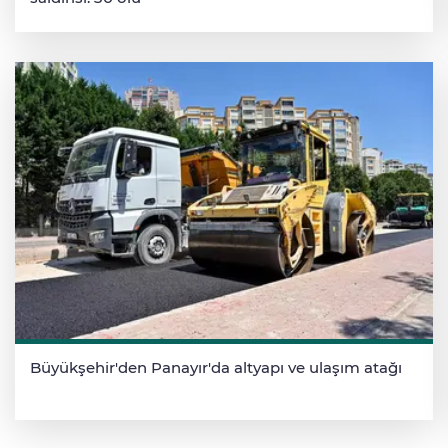
Büyükşehir'den Panayır'da altyapı ve ulaşım atağı