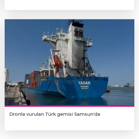
Dronla vurulan Türk gemisi Samsun'da