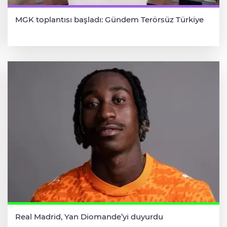
MGK toplantısı başladı: Gündem Terörsüz Türkiye
Real Madrid, Yan Diomande’yi duyurdu