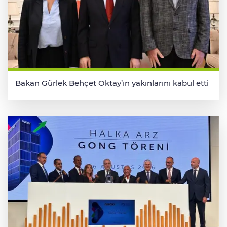
Bakan Gürlek Behçet Oktay’ın yakınlarını kabul etti