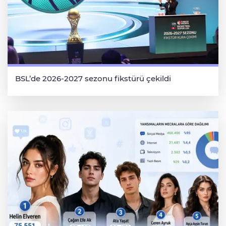
BSL’de 2026-2027 sezonu fikstürü çekildi