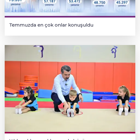
Temmuzda en çok onlar konuşuldu