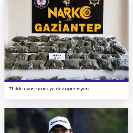
71 ilde uyuşturucuya dev operasyon