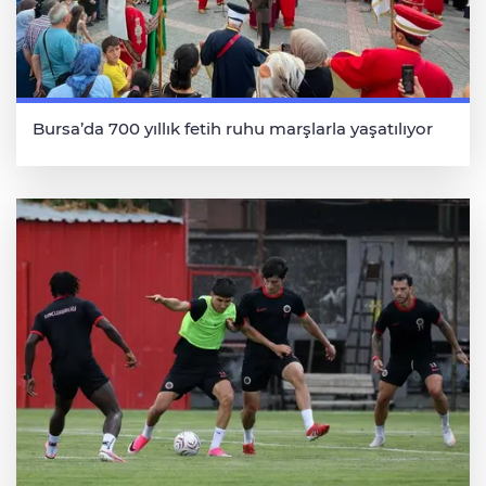
Bursa’da 700 yıllık fetih ruhu marşlarla yaşatılıyor