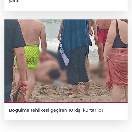
yaralı
Boğulma tehlikesi geçiren 10 kişi kurtarıldı