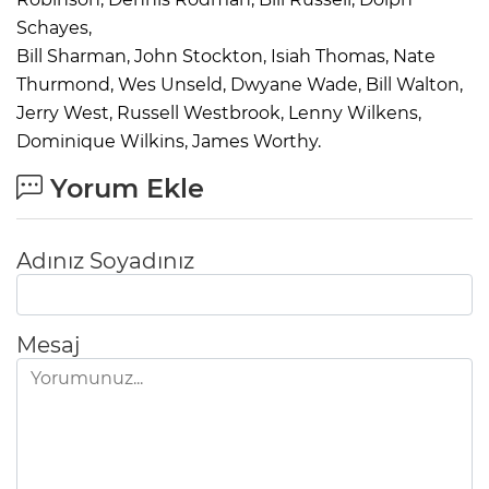
Schayes,
Bill Sharman, John Stockton, Isiah Thomas, Nate
Thurmond, Wes Unseld, Dwyane Wade, Bill Walton,
Jerry West, Russell Westbrook, Lenny Wilkens,
Dominique Wilkins, James Worthy.
Yorum Ekle
Adınız Soyadınız
Mesaj