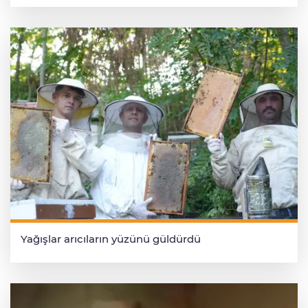
Yağışlar arıcıların yüzünü güldürdü