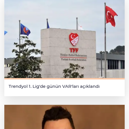
Trendyol 1. Lig'de günün VAR'ları açıklandı