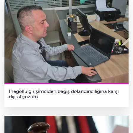
İnegöllü girişimciden bağış dolandırıcılığına karşı
dijital çözüm