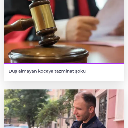
Duş almayan kocaya tazminat şoku