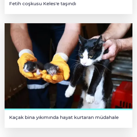
Fetih coşkusu Keles'e taşındı
Kaçak bina yıkımında hayat kurtaran müdahale