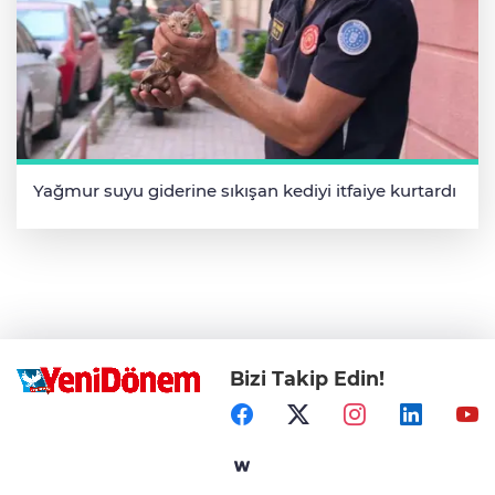
Yağmur suyu giderine sıkışan kediyi itfaiye kurtardı
Bizi Takip Edin!