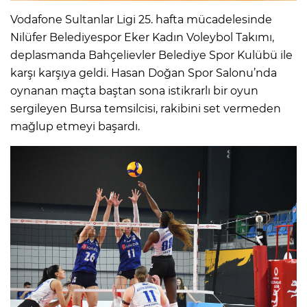
Vodafone Sultanlar Ligi 25. hafta mücadelesinde
Nilüfer Belediyespor Eker Kadın Voleybol Takımı,
deplasmanda Bahçelievler Belediye Spor Kulübü ile
karşı karşıya geldi. Hasan Doğan Spor Salonu’nda
oynanan maçta baştan sona istikrarlı bir oyun
sergileyen Bursa temsilcisi, rakibini set vermeden
mağlup etmeyi başardı.