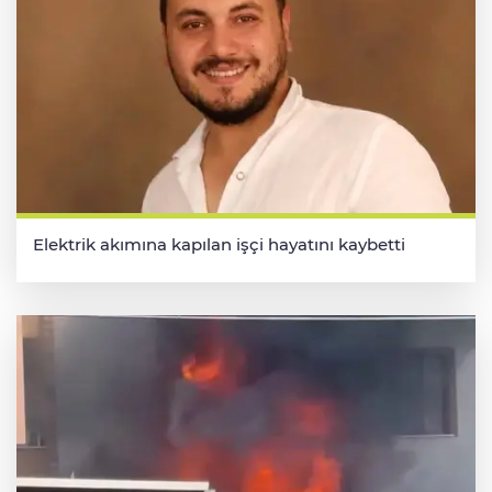
Elektrik akımına kapılan işçi hayatını kaybetti