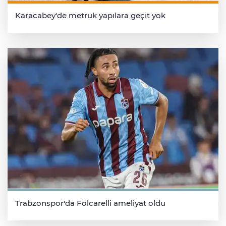
Karacabey'de metruk yapılara geçit yok
Trabzonspor'da Folcarelli ameliyat oldu