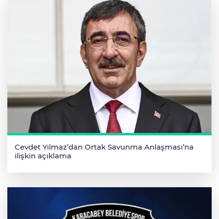
Cevdet Yılmaz’dan Ortak Savunma Anlaşması’na
ilişkin açıklama