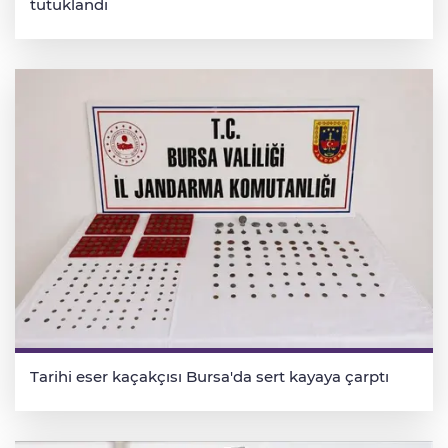
tutuklandı
Tarihi eser kaçakçısı Bursa'da sert kayaya çarptı