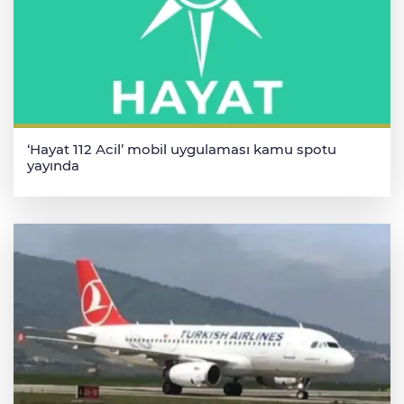
‘Hayat 112 Acil’ mobil uygulaması kamu spotu
yayında