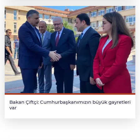
Bakan Çiftçi: Cumhurbaşkanımızın büyük gayretleri
var