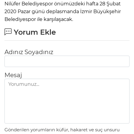
Nilüfer Belediyespor önümüzdeki hafta 28 Şubat
2020 Pazar günü deplasmanda İzmir Büyükşehir
Belediyespor ile karşılaşacak.
Yorum Ekle
Adınız Soyadınız
Mesaj
Gönderilen yorumların küfür, hakaret ve suç unsuru