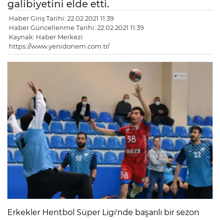
galibiyetini elde etti.
Haber Giriş Tarihi: 22.02.2021 11:39
Haber Güncellenme Tarihi: 22.02.2021 11:39
Kaynak: Haber Merkezi
https://www.yenidonem.com.tr/
Erkekler Hentbol Süper Ligi'nde başarılı bir sezon