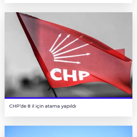
CHP’de 8 il için atama yapıldı