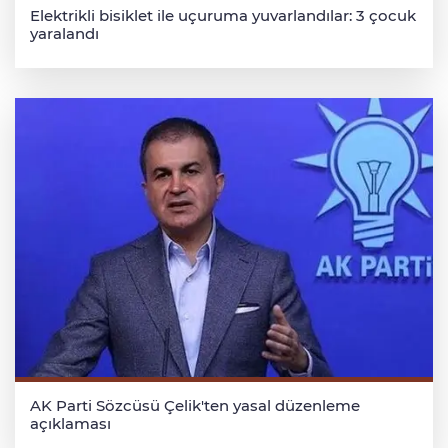
Elektrikli bisiklet ile uçuruma yuvarlandılar: 3 çocuk
yaralandı
AK Parti Sözcüsü Çelik'ten yasal düzenleme
açıklaması