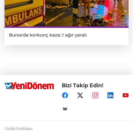
Bursa'da korkunç kaza: 1 ağır yaralı
Bizi Takip Edin!
Gizlilik Politikası