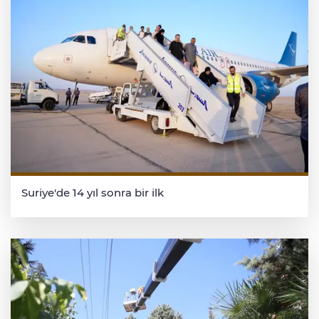
Suriye'de 14 yıl sonra bir ilk