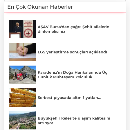
En Çok Okunan Haberler
AŞAV Bursa'dan çağrı: Şehit ailelerini
dinlemelisiniz
LGS yerleştirme sonuçları açıklandı
Karadeniz'in Doğa Harikalarında Üç
Günlük Muhteşem Yolculuk
Serbest piyasada altın fiyatları...
Büyükşehir Keles'te ulaşım kalitesini
artırıyor