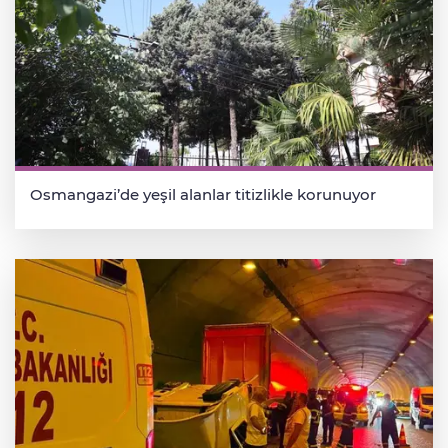
Osmangazi’de yeşil alanlar titizlikle korunuyor