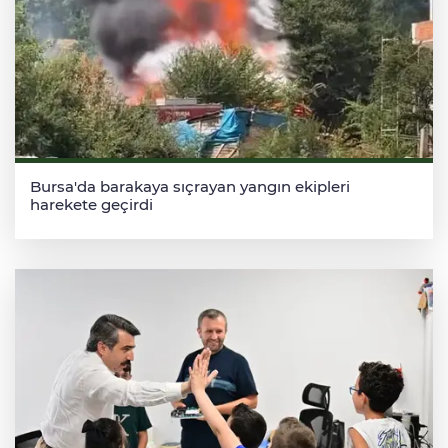
Bursa'da barakaya sıçrayan yangın ekipleri
harekete geçirdi