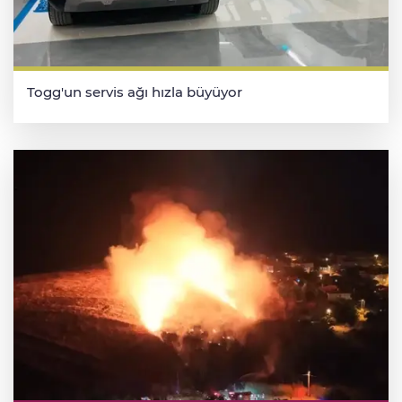
Togg'un servis ağı hızla büyüyor