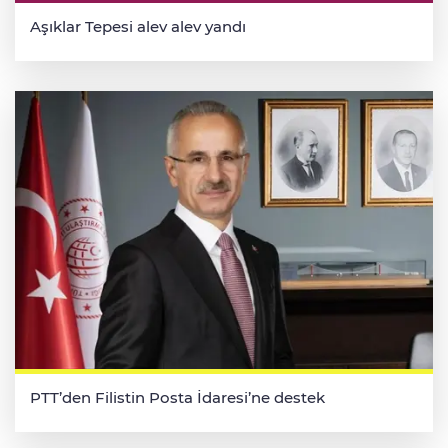
Aşıklar Tepesi alev alev yandı
PTT’den Filistin Posta İdaresi’ne destek