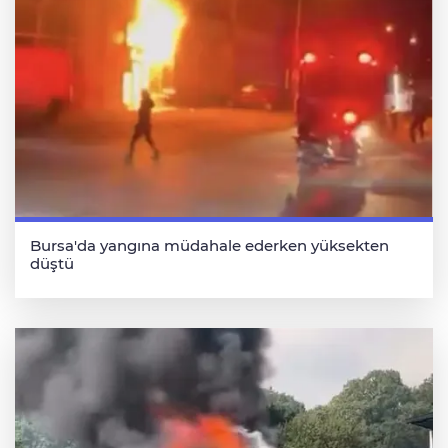
Bursa'da yangına müdahale ederken yüksekten
düştü