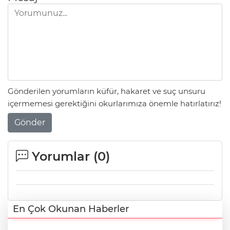
Gönderilen yorumların küfür, hakaret ve suç unsuru
içermemesi gerektiğini okurlarımıza önemle hatırlatırız!
Gönder
Yorumlar (
0
)
En Çok Okunan Haberler