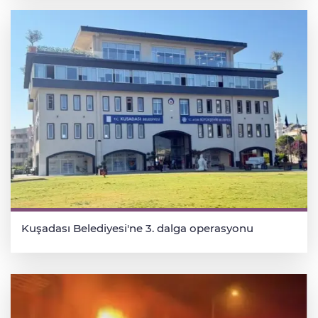
Kuşadası Belediyesi'ne 3. dalga operasyonu