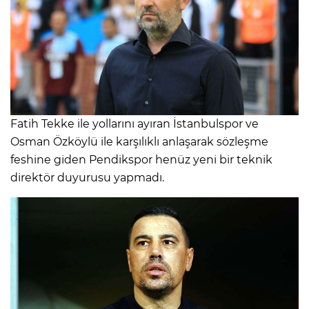
Fatih Tekke ile yollarını ayıran İstanbulspor ve
Osman Özköylü ile karşılıklı anlaşarak sözleşme
feshine giden Pendikspor henüz yeni bir teknik
direktör duyurusu yapmadı.