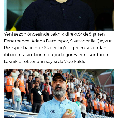
Yeni sezon öncesinde teknik direktör değiştiren
Fenerbahçe, Adana Demirspor, Sivasspor ile Çaykur
Rizespor haricinde Süper Lig'de geçen sezondan
itibaren takımlarının başında görevlerini sürdüren
teknik direktörlerin sayısı da 7’de kaldı.