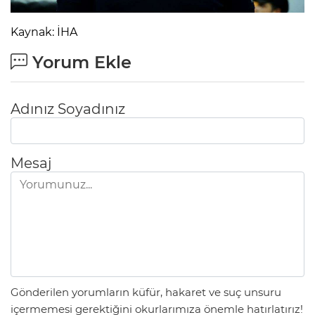
Kaynak: İHA
Yorum Ekle
Adınız Soyadınız
Mesaj
Gönderilen yorumların küfür, hakaret ve suç unsuru
içermemesi gerektiğini okurlarımıza önemle hatırlatırız!