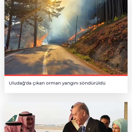
Uludağ'da çıkan orman yangını söndürüldü