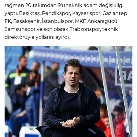
rağmen 20 takımdan 9'u teknik adam değişikliği
yaptı. Beşiktaş, Pendikspor, Kayserispor, Gaziantep
FK, Başakşehir, İstanbulspor, MKE Ankaragücü
Samsunspor ve son olarak Trabzonspor, teknik
direktörüyle yollarını ayırdı.