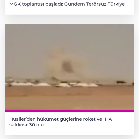
MGK toplantısı başladı: Gündem Terörsüz Türkiye
Husiler’den hükümet güçlerine roket ve İHA
saldırısı: 30 ölü