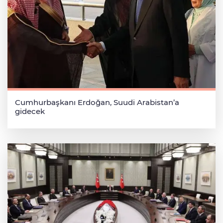
Cumhurbaşkanı Erdoğan, Suudi Arabistan’a
gidecek