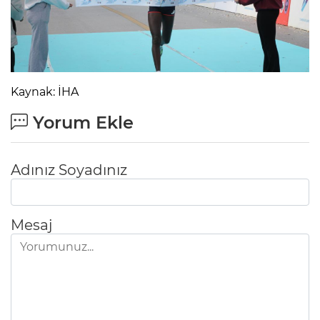
Kaynak: İHA
Yorum Ekle
Adınız Soyadınız
Mesaj