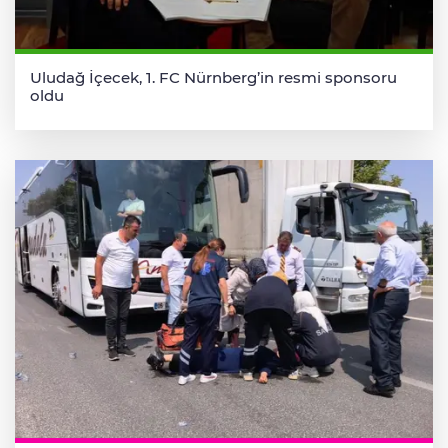
Uludağ İçecek, 1. FC Nürnberg’in resmi sponsoru
oldu