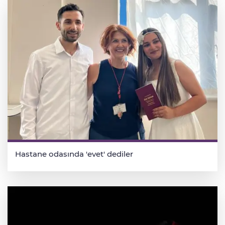
Hastane odasında 'evet' dediler