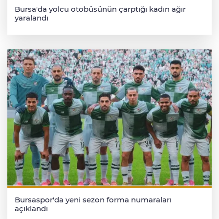
Bursa'da yolcu otobüsünün çarptığı kadın ağır
yaralandı
Bursaspor'da yeni sezon forma numaraları
açıklandı