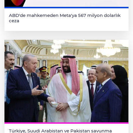
ABD'de mahkemeden Meta'ya 567 milyon dolarlık
ceza
Türkiye, Suudi Arabistan ve Pakistan savunma