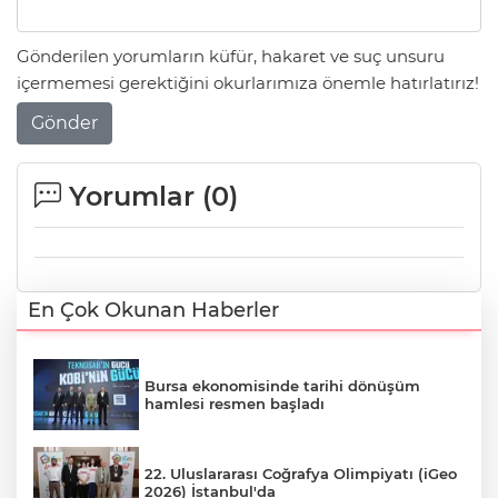
Gönderilen yorumların küfür, hakaret ve suç unsuru
içermemesi gerektiğini okurlarımıza önemle hatırlatırız!
Gönder
Yorumlar (
0
)
En Çok Okunan Haberler
Bursa ekonomisinde tarihi dönüşüm
hamlesi resmen başladı
22. Uluslararası Coğrafya Olimpiyatı (iGeo
2026) İstanbul'da