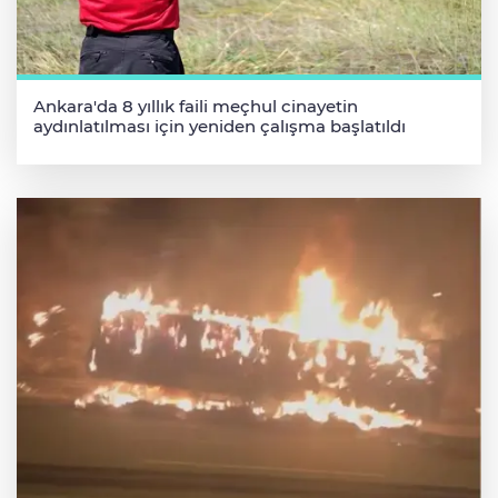
Ankara'da 8 yıllık faili meçhul cinayetin
aydınlatılması için yeniden çalışma başlatıldı