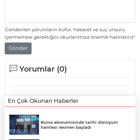
Gönderilen yorumların küfür, hakaret ve suç unsuru
içermemesi gerektiğini okurlarımıza önemle hatırlatırız!
Gönder
Yorumlar (
0
)
En Çok Okunan Haberler
Bursa ekonomisinde tarihi dönüşüm
hamlesi resmen başladı