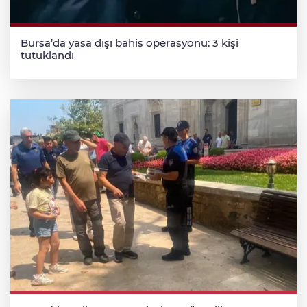
Bursa’da yasa dışı bahis operasyonu: 3 kişi
tutuklandı