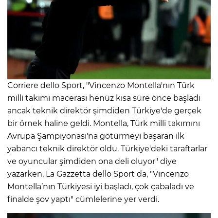
Corriere dello Sport, "Vincenzo Montella'nın Türk
milli takımı macerası henüz kısa süre önce başladı
ancak teknik direktör şimdiden Türkiye'de gerçek
bir örnek haline geldi. Montella, Türk milli takımını
Avrupa Şampiyonası'na götürmeyi başaran ilk
yabancı teknik direktör oldu. Türkiye'deki taraftarlar
ve oyuncular şimdiden ona deli oluyor" diye
yazarken, La Gazzetta dello Sport da, "Vincenzo
Montella’nın Türkiyesi iyi başladı, çok çabaladı ve
finalde şov yaptı" cümlelerine yer verdi.