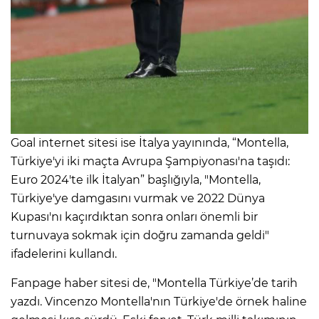
Goal internet sitesi ise İtalya yayınında, “Montella,
Türkiye'yi iki maçta Avrupa Şampiyonası'na taşıdı:
Euro 2024'te ilk İtalyan” başlığıyla, "Montella,
Türkiye'ye damgasını vurmak ve 2022 Dünya
Kupası'nı kaçırdıktan sonra onları önemli bir
turnuvaya sokmak için doğru zamanda geldi"
ifadelerini kullandı.
Fanpage haber sitesi de, "Montella Türkiye’de tarih
yazdı. Vincenzo Montella'nın Türkiye'de örnek haline