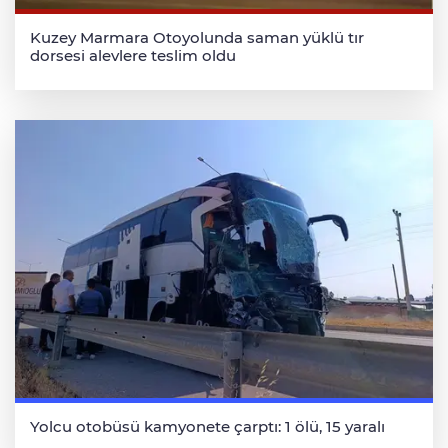
Kuzey Marmara Otoyolunda saman yüklü tır
dorsesi alevlere teslim oldu
Yolcu otobüsü kamyonete çarptı: 1 ölü, 15 yaralı