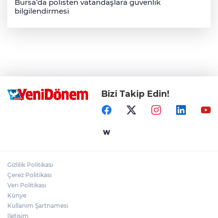
Bursa’da polisten vatandaşlara güvenlik
bilgilendirmesi
Bizi Takip Edin!
Gizlilik Politikası
Çerez Politikası
Veri Politikası
Künye
Kullanım Şartnamesi
İletişim