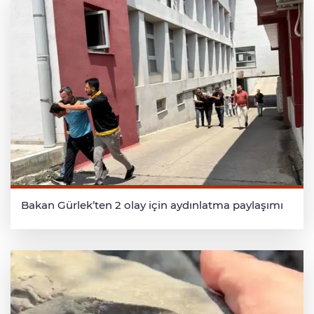
Bakan Gürlek’ten 2 olay için aydınlatma paylaşımı