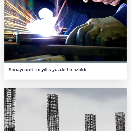
Sanayi üretimi yıllık yüzde 1,4 azaldı