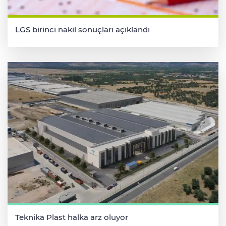
LGS birinci nakil sonuçları açıklandı
Teknika Plast halka arz oluyor