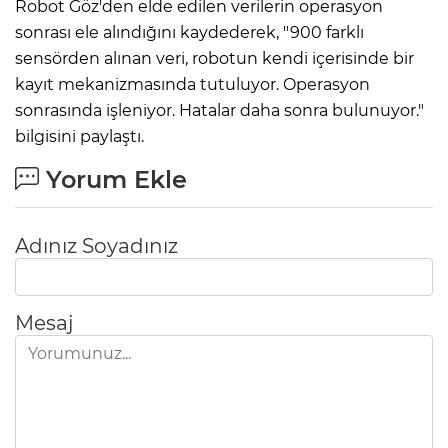
Robot Göz'den elde edilen verilerin operasyon
sonrası ele alındığını kaydederek, "900 farklı
sensörden alınan veri, robotun kendi içerisinde bir
kayıt mekanizmasında tutuluyor. Operasyon
sonrasında işleniyor. Hatalar daha sonra bulunuyor."
bilgisini paylaştı.
Yorum Ekle
Adınız Soyadınız
Mesaj