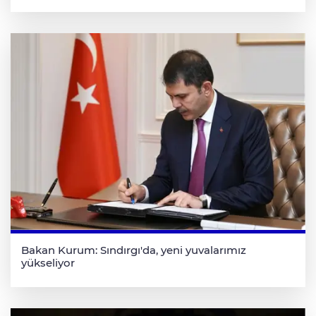
Bakan Kurum: Sındırgı'da, yeni yuvalarımız
yükseliyor