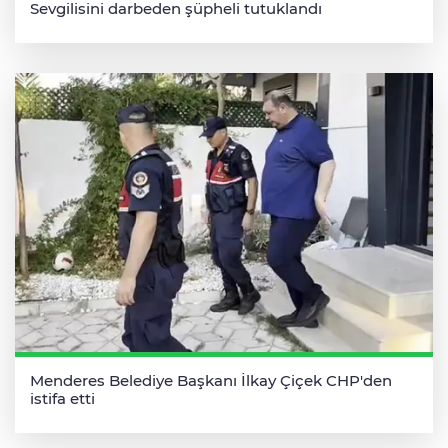
Sevgilisini darbeden şüpheli tutuklandı
Menderes Belediye Başkanı İlkay Çiçek CHP'den
istifa etti