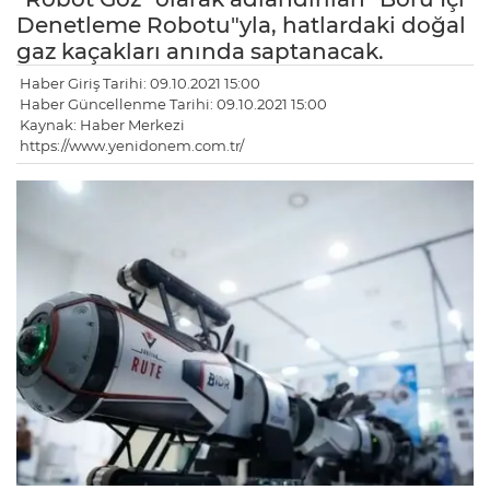
Denetleme Robotu"yla, hatlardaki doğal
gaz kaçakları anında saptanacak.
Haber Giriş Tarihi: 09.10.2021 15:00
Haber Güncellenme Tarihi: 09.10.2021 15:00
Kaynak: Haber Merkezi
https://www.yenidonem.com.tr/