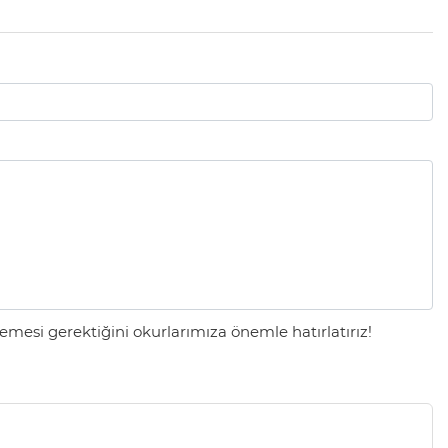
mesi gerektiğini okurlarımıza önemle hatırlatırız!