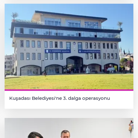
Kuşadası Belediyesi'ne 3. dalga operasyonu