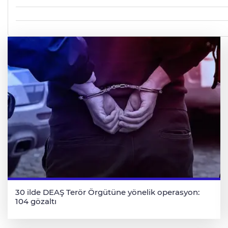
30 ilde DEAŞ Terör Örgütüne yönelik operasyon:
104 gözaltı