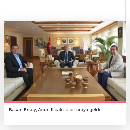
Bakan Ersoy, Acun Ilıcalı ile bir araya geldi