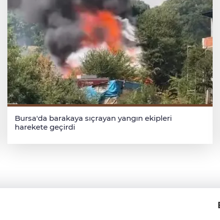
Bursa'da barakaya sıçrayan yangın ekipleri
harekete geçirdi