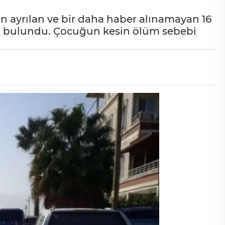
n ayrılan ve bir daha haber alınamayan 16
ölü bulundu. Çocuğun kesin ölüm sebebi