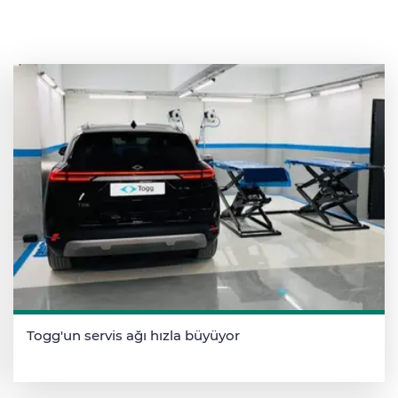
Togg'un servis ağı hızla büyüyor