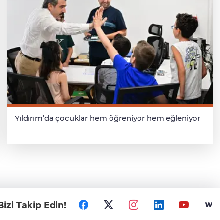
Yıldırım’da çocuklar hem öğreniyor hem eğleniyor
Bizi Takip Edin!