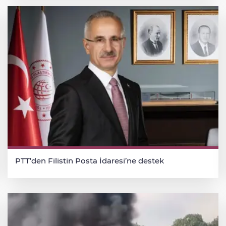
PTT’den Filistin Posta İdaresi’ne destek