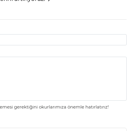
mesi gerektiğini okurlarımıza önemle hatırlatırız!