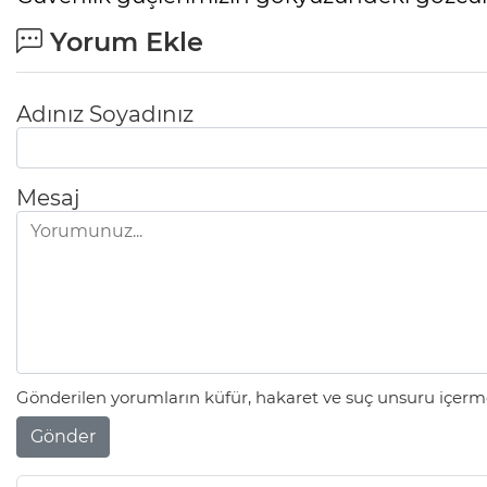
Yorum Ekle
Adınız Soyadınız
Mesaj
Gönderilen yorumların küfür, hakaret ve suç unsuru içerme
Gönder