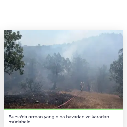
Bursa'da orman yangınına havadan ve karadan
müdahale