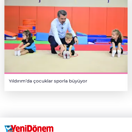
Yıldırım’da çocuklar sporla büyüyor