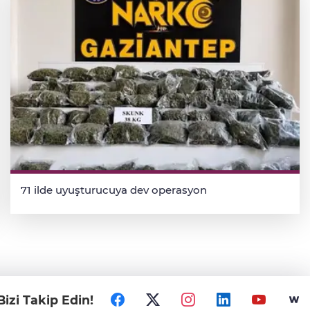
71 ilde uyuşturucuya dev operasyon
Bizi Takip Edin!