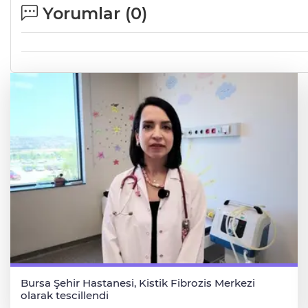
Yorumlar (
0
)
Bursa Şehir Hastanesi, Kistik Fibrozis Merkezi
olarak tescillendi