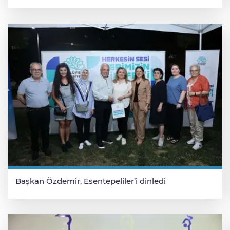
Başkan Özdemir, Esentepeliler’i dinledi