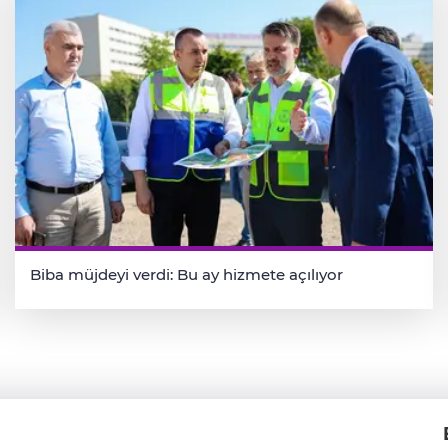
Biba müjdeyi verdi: Bu ay hizmete açılıyor