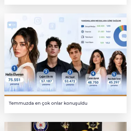
Temmuzda en çok onlar konuşuldu