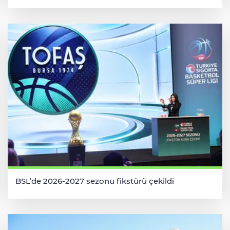
BSL’de 2026-2027 sezonu fikstürü çekildi