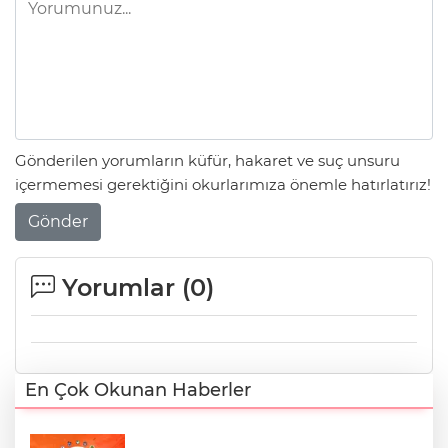
Gönderilen yorumların küfür, hakaret ve suç unsuru
içermemesi gerektiğini okurlarımıza önemle hatırlatırız!
Gönder
Yorumlar (
0
)
En Çok Okunan Haberler