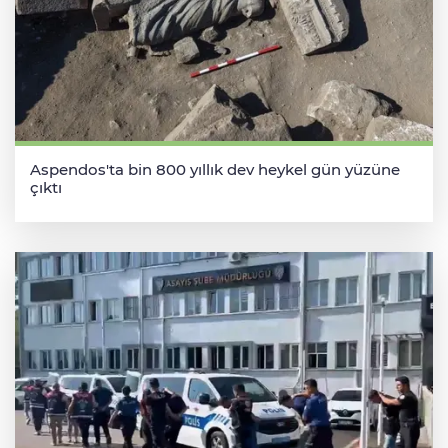
Aspendos'ta bin 800 yıllık dev heykel gün yüzüne
çıktı