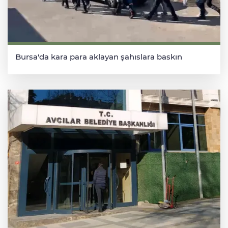
Bursa'da kara para aklayan şahıslara baskın