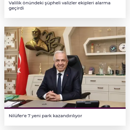
Valilik önündeki şüpheli valizler ekipleri alarma
geçirdi
Nilüfer'e 7 yeni park kazandırılıyor