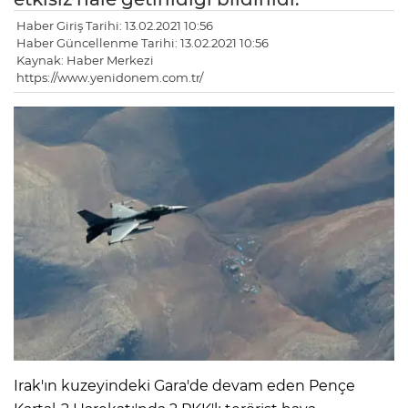
Haber Giriş Tarihi: 13.02.2021 10:56
Haber Güncellenme Tarihi: 13.02.2021 10:56
Kaynak: Haber Merkezi
https://www.yenidonem.com.tr/
Irak'ın kuzeyindeki Gara'de devam eden Pençe