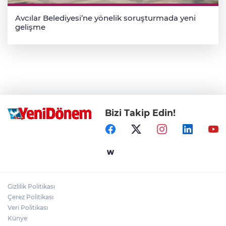
Avcılar Belediyesi’ne yönelik soruşturmada yeni
gelişme
Bizi Takip Edin!
Gizlilik Politikası
Çerez Politikası
Veri Politikası
Künye