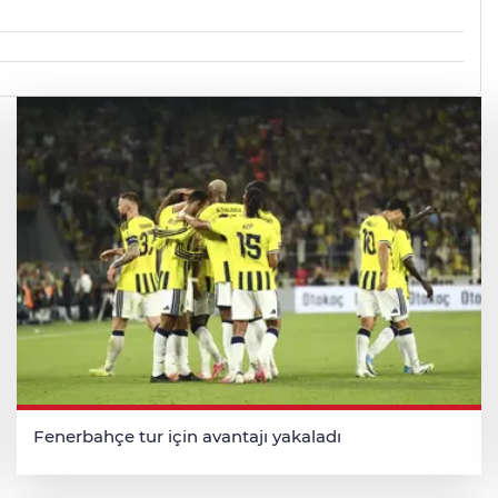
Fenerbahçe tur için avantajı yakaladı