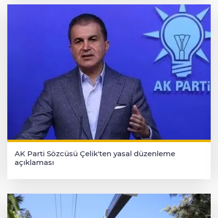
AK Parti Sözcüsü Çelik'ten yasal düzenleme
açıklaması