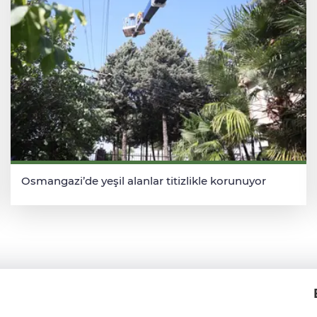
Osmangazi’de yeşil alanlar titizlikle korunuyor