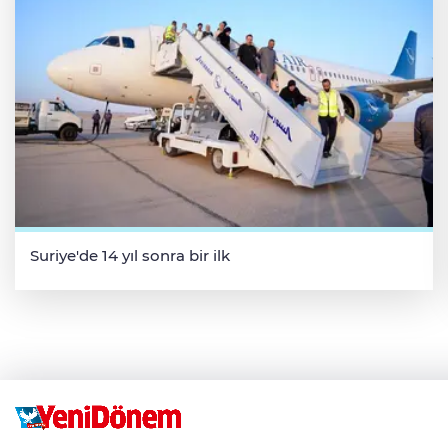
Suriye'de 14 yıl sonra bir ilk