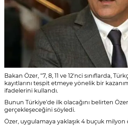
Bakan Özer, "7, 8, 11 ve 12'nci sınıflarda, 
kayıtlarını tespit etmeye yönelik bir kaza
ifadelerini kullandı.
Bunun Türkiye'de ilk olacağını belirten Öze
gerçekleşeceğini söyledi.
Özer, uygulamaya yaklaşık 4 buçuk milyon öğ