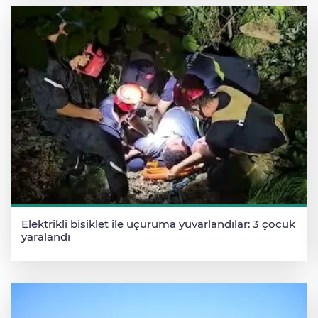
Elektrikli bisiklet ile uçuruma yuvarlandılar: 3 çocuk
yaralandı