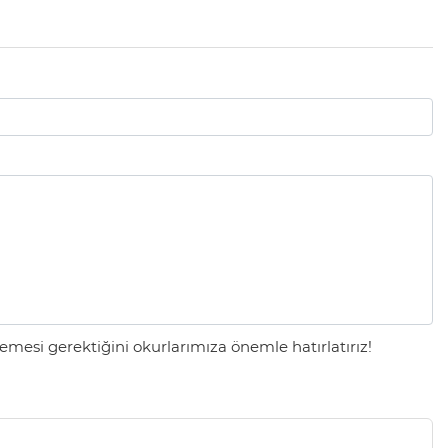
mesi gerektiğini okurlarımıza önemle hatırlatırız!