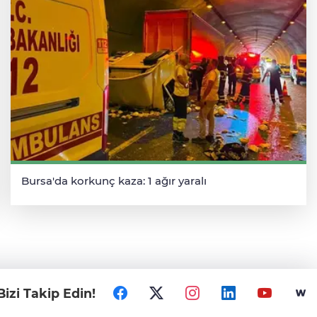
Bursa'da korkunç kaza: 1 ağır yaralı
Bizi Takip Edin!