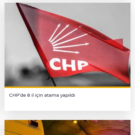
CHP’de 8 il için atama yapıldı