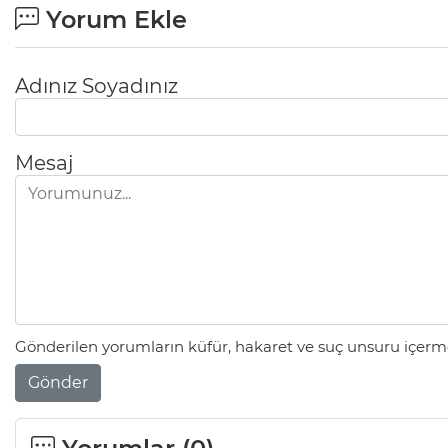
Yorum Ekle
Adınız Soyadınız
Mesaj
Gönderilen yorumların küfür, hakaret ve suç unsuru içerme
Gönder