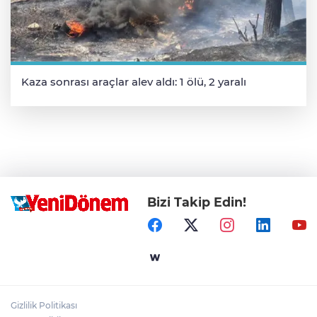
Kaza sonrası araçlar alev aldı: 1 ölü, 2 yaralı
Bizi Takip Edin!
Gizlilik Politikası