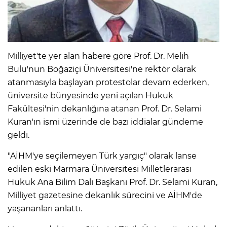
Milliyet'te yer alan habere göre Prof. Dr. Melih
Bulu'nun Boğaziçi Üniversitesi'ne rektör olarak
atanmasıyla başlayan protestolar devam ederken,
üniversite bünyesinde yeni açılan Hukuk
Fakültesi'nin dekanlığına atanan Prof. Dr. Selami
Kuran'ın ismi üzerinde de bazı iddialar gündeme
geldi.
"AİHM'ye seçilemeyen Türk yargıç" olarak lanse
edilen eski Marmara Üniversitesi Milletlerarası
Hukuk Ana Bilim Dalı Başkanı Prof. Dr. Selami Kuran,
Milliyet gazetesine dekanlık sürecini ve AİHM'de
yaşananları anlattı.