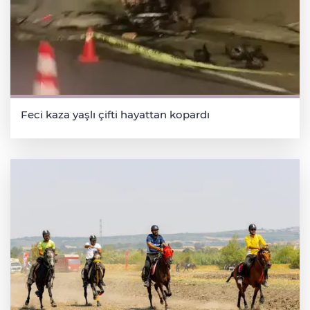
Feci kaza yaşlı çifti hayattan kopardı