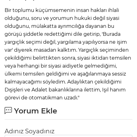
Bir toplumu küçümsemenin insan hakları ihlali
olduğunu, soru ve yorumun hukuki değil siyasi
olduğunu, mülakatta ayrımcılığa dayanan bu
görüşü şiddetle redettiğimi dile getirip, 'Burada
yargıçlık seçimi değil, yargılama yapılıyorsa ne işim
var' diyerek masadan kalktım. Yargıçlık seçiminden
çekildiğimi belirttikten sonra, siyasi iktidarı temsilen
veya herhangi bir siyasi aidiyetle gelmediğimi,
ülkemi temsilen geldiğimi ve aşağılanmaya sessiz
kalmayacağımı söyledim. Adaylıktan çekildiğimi
Dışişleri ve Adalet bakanlıklarına ilettim, Işıl hanım
görevi de otomatikman uzadı."
Yorum Ekle
Adınız Soyadınız