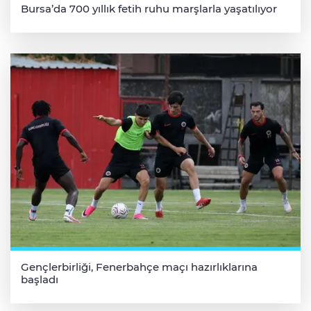
Bursa’da 700 yıllık fetih ruhu marşlarla yaşatılıyor
Gençlerbirliği, Fenerbahçe maçı hazırlıklarına
başladı