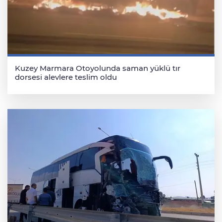
Kuzey Marmara Otoyolunda saman yüklü tır
dorsesi alevlere teslim oldu