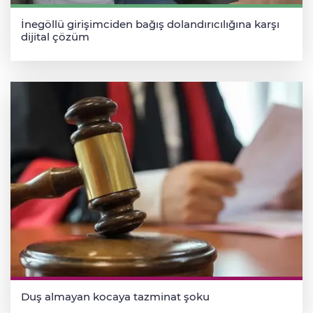
İnegöllü girişimciden bağış dolandırıcılığına karşı
dijital çözüm
Duş almayan kocaya tazminat şoku