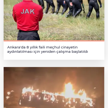
Ankara'da 8 yıllık faili meçhul cinayetin
aydınlatılması için yeniden çalışma başlatıldı