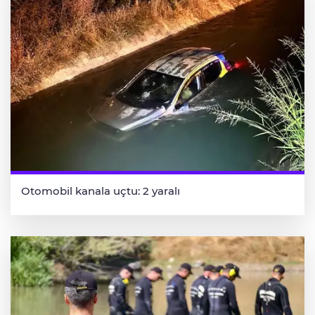
Otomobil kanala uçtu: 2 yaralı