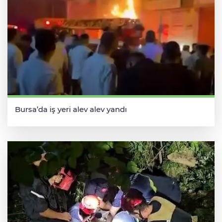
Bursa’da iş yeri alev alev yandı