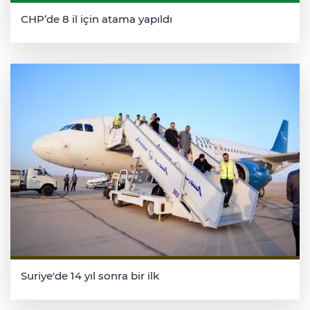
CHP’de 8 il için atama yapıldı
Suriye'de 14 yıl sonra bir ilk