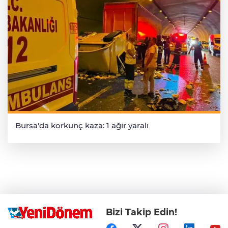
Bursa'da korkunç kaza: 1 ağır yaralı
Bizi Takip Edin!