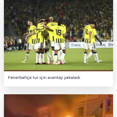
Fenerbahçe tur için avantajı yakaladı