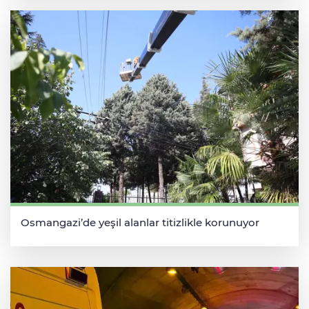
Osmangazi’de yeşil alanlar titizlikle korunuyor