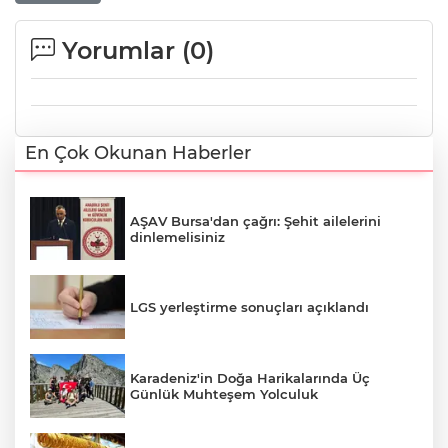
Yorumlar (
0
)
En Çok Okunan Haberler
AŞAV Bursa'dan çağrı: Şehit ailelerini
dinlemelisiniz
LGS yerleştirme sonuçları açıklandı
Karadeniz'in Doğa Harikalarında Üç
Günlük Muhteşem Yolculuk