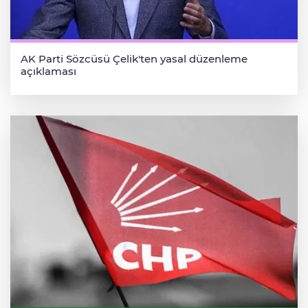
AK Parti Sözcüsü Çelik'ten yasal düzenleme
açıklaması