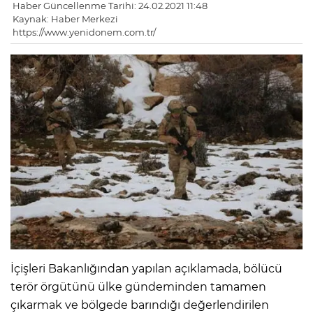
Haber Güncellenme Tarihi: 24.02.2021 11:48
Kaynak: Haber Merkezi
https://www.yenidonem.com.tr/
İçişleri Bakanlığından yapılan açıklamada, bölücü
terör örgütünü ülke gündeminden tamamen
çıkarmak ve bölgede barındığı değerlendirilen