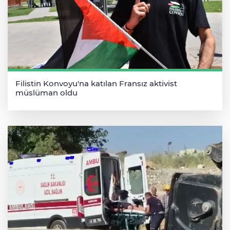
Filistin Konvoyu'na katılan Fransız aktivist
müslüman oldu