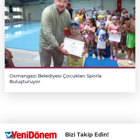
Osmangazi Belediyesi Çocukları Sporla
Buluşturuyor
Bizi Takip Edin!