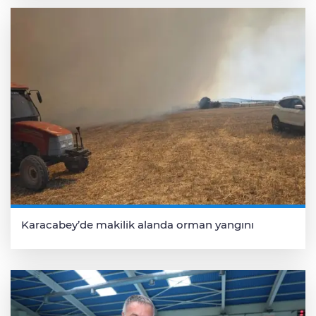
Karacabey’de makilik alanda orman yangını