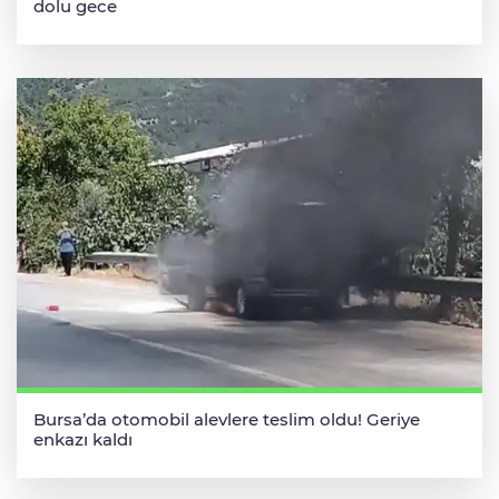
dolu gece
Bursa’da otomobil alevlere teslim oldu! Geriye
enkazı kaldı