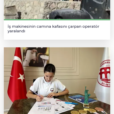
İş makinesinin camına kafasını çarpan operatör
yaralandı