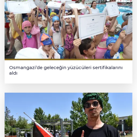
Osmangazi’de geleceğin yüzücüleri sertifikalarını
aldı