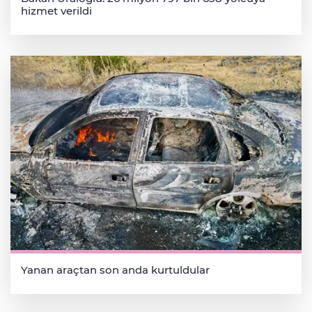
hizmet verildi
Yanan araçtan son anda kurtuldular