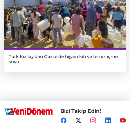
Türk Kızılay'dan Gazze’de hijyen kiti ve temiz içme
suyu
Bizi Takip Edin!