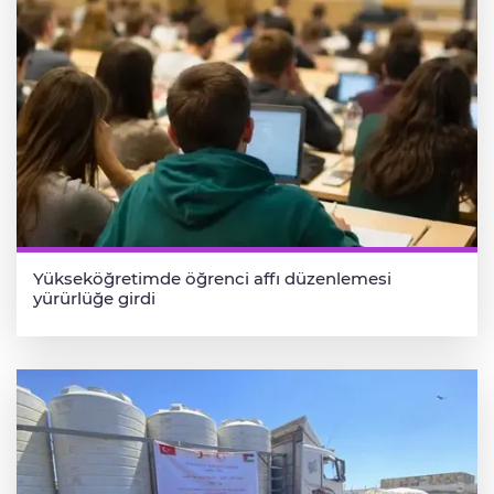
Yükseköğretimde öğrenci affı düzenlemesi
yürürlüğe girdi