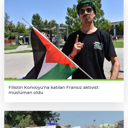
Filistin Konvoyu'na katılan Fransız aktivist
müslüman oldu