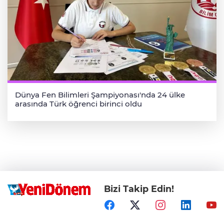
Dünya Fen Bilimleri Şampiyonası'nda 24 ülke
arasında Türk öğrenci birinci oldu
Bizi Takip Edin!