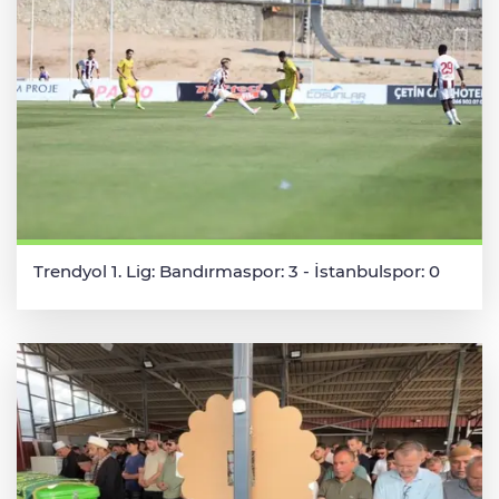
Trendyol 1. Lig: Bandırmaspor: 3 - İstanbulspor: 0