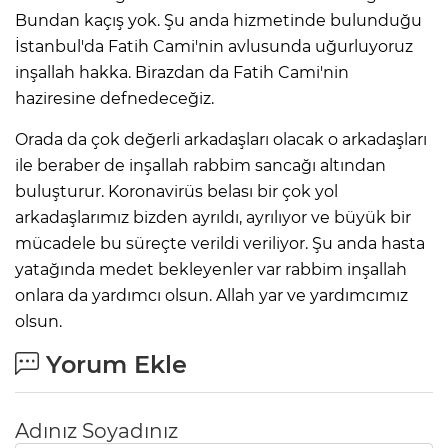
Bundan kaçış yok. Şu anda hizmetinde bulunduğu
İstanbul'da Fatih Cami'nin avlusunda uğurluyoruz
inşallah hakka. Birazdan da Fatih Cami'nin
haziresine defnedeceğiz.
Orada da çok değerli arkadaşları olacak o arkadaşları
ile beraber de inşallah rabbim sancağı altından
buluşturur. Koronavirüs belası bir çok yol
arkadaşlarımız bizden ayrıldı, ayrılıyor ve büyük bir
mücadele bu süreçte verildi veriliyor. Şu anda hasta
yatağında medet bekleyenler var rabbim inşallah
onlara da yardımcı olsun. Allah yar ve yardımcımız
olsun.
Yorum Ekle
Adınız Soyadınız