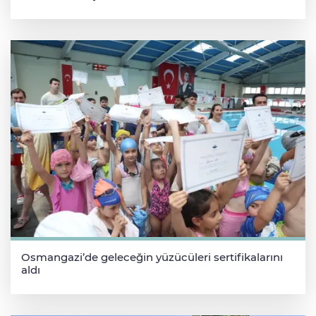
Osmangazi’de geleceğin yüzücüleri sertifikalarını
aldı