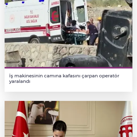
İş makinesinin camına kafasını çarpan operatör
yaralandı