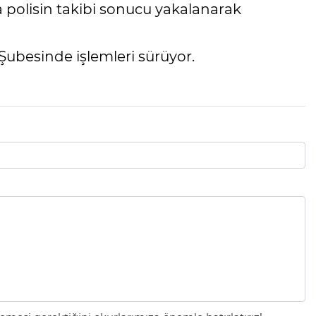
a polisin takibi sonucu yakalanarak
Şubesinde işlemleri sürüyor.