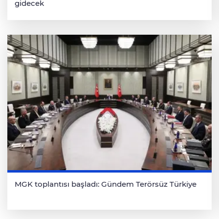
gidecek
MGK toplantısı başladı: Gündem Terörsüz Türkiye