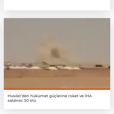
Husiler’den hükümet güçlerine roket ve İHA
saldırısı: 30 ölü