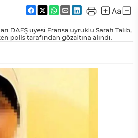
an DAEŞ üyesi Fransa uyruklu Sarah Talıb,
en polis tarafından gözaltına alındı.