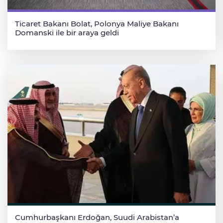
Ticaret Bakanı Bolat, Polonya Maliye Bakanı
Domanski ile bir araya geldi
Cumhurbaşkanı Erdoğan, Suudi Arabistan’a