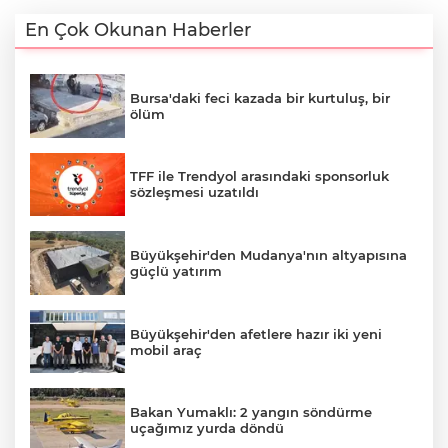
En Çok Okunan Haberler
Bursa'daki feci kazada bir kurtuluş, bir
ölüm
TFF ile Trendyol arasındaki sponsorluk
sözleşmesi uzatıldı
Büyükşehir'den Mudanya'nın altyapısına
güçlü yatırım
Büyükşehir'den afetlere hazır iki yeni
mobil araç
Bakan Yumaklı: 2 yangın söndürme
uçağımız yurda döndü