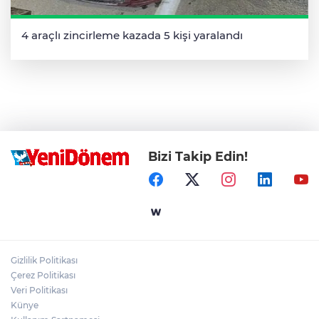
4 araçlı zincirleme kazada 5 kişi yaralandı
Bizi Takip Edin!
Gizlilik Politikası
Çerez Politikası
Veri Politikası
Künye