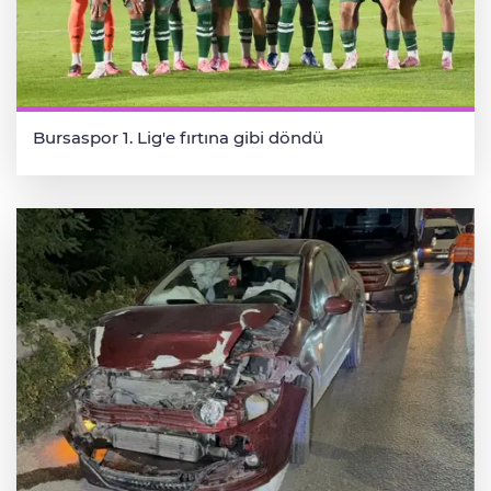
Bursaspor 1. Lig'e fırtına gibi döndü