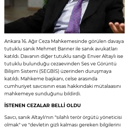
Ankara 16. Ağır Ceza Mahkemesinde görülen davaya
tutuklu sanık Mehmet Barıner ile sanık avukatları
katıldı. Davanın diğer tutuklu sanığı Enver Altaylı ise
tutuklu bulunduğu cezaevinden Ses ve Görüntü
Bilişim Sistemi (SEGBİS) üzerinden duruşmaya
katıldı. Mahkeme başkanı, celse arasında
cumhuriyet savcısının esas hakkındaki mütalaasını
mahkemeye sunduğunu bildirdi.
İSTENEN CEZALAR BELLİ OLDU
Savcı, sanık Altaylı'nın "silahlı terör örgütü yöneticisi
olmak" ve "devletin gizli kalması gereken bilgilerini