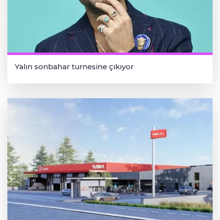
Yalın sonbahar turnesine çıkıyor