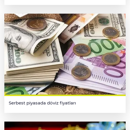
Serbest piyasada döviz fiyatları