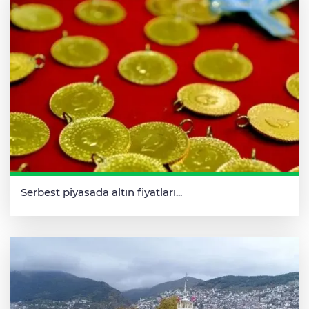
Serbest piyasada altın fiyatları...