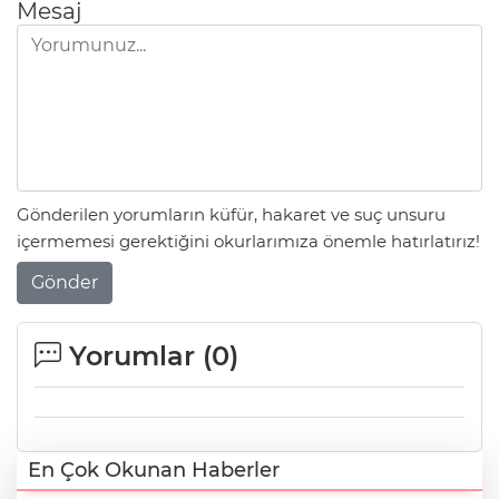
Mesaj
Gönderilen yorumların küfür, hakaret ve suç unsuru
içermemesi gerektiğini okurlarımıza önemle hatırlatırız!
Gönder
Yorumlar (
0
)
En Çok Okunan Haberler