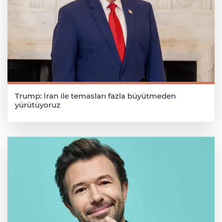
Trump: İran ile temasları fazla büyütmeden
yürütüyoruz