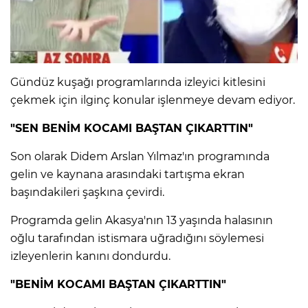
Gündüz kuşağı programlarında izleyici kitlesini
çekmek için ilginç konular işlenmeye devam ediyor.
"SEN BENİM KOCAMI BAŞTAN ÇIKARTTIN"
Son olarak Didem Arslan Yılmaz'ın programında
gelin ve kaynana arasındaki tartışma ekran
başındakileri şaşkına çevirdi.
Programda gelin Akasya'nın 13 yaşında halasının
oğlu tarafından istismara uğradığını söylemesi
izleyenlerin kanını dondurdu.
"BENİM KOCAMI BAŞTAN ÇIKARTTIN"