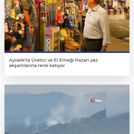
Ayvalık’ta Üretici ve El Emeği Pazarı yaz
akşamlarına renk katıyor