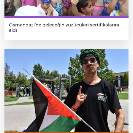
Osmangazi’de geleceğin yüzücüleri sertifikalarını
aldı