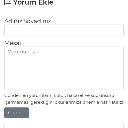
Yorum Ekle
Adınız Soyadınız
Mesaj
Gönderilen yorumların küfür, hakaret ve suç unsuru
içermemesi gerektiğini okurlarımıza önemle hatırlatırız!
Gönder