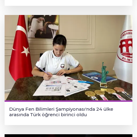
Dünya Fen Bilimleri Şampiyonası'nda 24 ülke
arasında Türk öğrenci birinci oldu