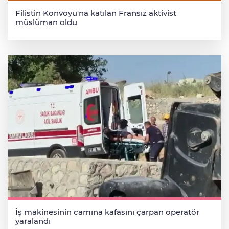
Filistin Konvoyu'na katılan Fransız aktivist
müslüman oldu
İş makinesinin camına kafasını çarpan operatör
yaralandı