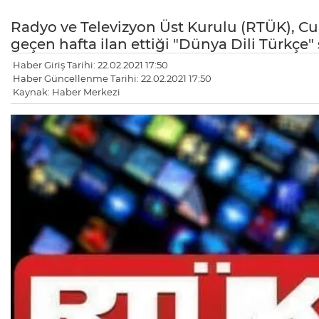
Radyo ve Televizyon Üst Kurulu (RTÜK), 
geçen hafta ilan ettiği "Dünya Dili Türkçe" 
Haber Giriş Tarihi: 22.02.2021 17:50
Haber Güncellenme Tarihi: 22.02.2021 17:50
Kaynak: Haber Merkezi