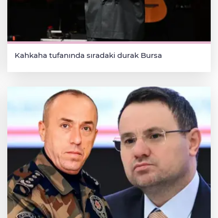
Kahkaha tufanında sıradaki durak Bursa