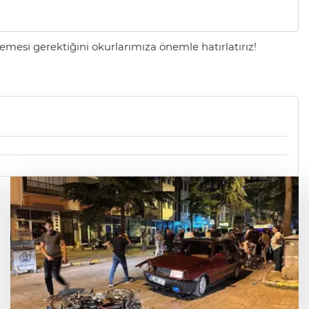
mesi gerektiğini okurlarımıza önemle hatırlatırız!