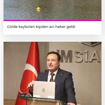
Gölde kaybolan kişiden acı haber geldi