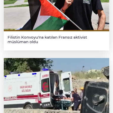
Filistin Konvoyu'na katılan Fransız aktivist
müslüman oldu