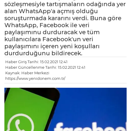
sözleşmesiyle tartışmaların odağında yer
alan WhatsApp'a açmış olduğu
soruşturmada kararını verdi. Buna göre
WhatsApp, Facebook ile veri
paylaşımınu durduracak ve tüm
kullanıcılara Facebook'un veri
paylaşımını içeren yeni koşulları
durdurduğunu bildirecek.
Haber Giriş Tarihi: 15.02.2021 12:41
Haber Güncellenme Tarihi: 15.02.2021 12:41
Kaynak: Haber Merkezi
https://www.yenidonem.com.tr/