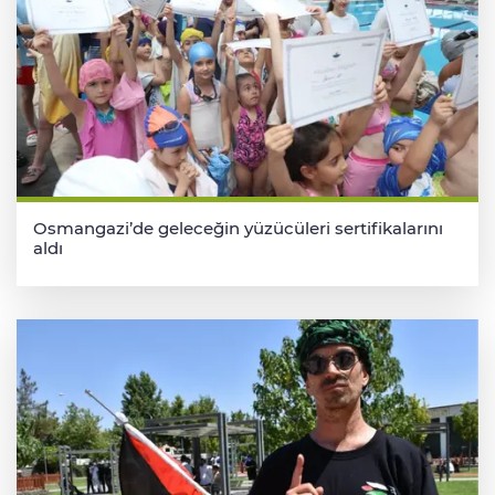
Osmangazi’de geleceğin yüzücüleri sertifikalarını
aldı