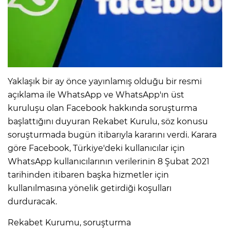
Yaklaşık bir ay önce yayınlamış olduğu bir resmi
açıklama ile WhatsApp ve WhatsApp'ın üst
kuruluşu olan Facebook hakkında soruşturma
başlattığını duyuran Rekabet Kurulu, söz konusu
soruşturmada bugün itibarıyla kararını verdi. Karara
göre Facebook, Türkiye'deki kullanıcılar için
WhatsApp kullanıcılarının verilerinin 8 Şubat 2021
tarihinden itibaren başka hizmetler için
kullanılmasına yönelik getirdiği koşulları
durduracak.
Rekabet Kurumu, soruşturma