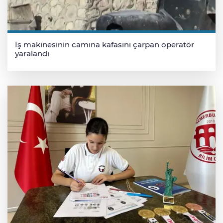
İş makinesinin camına kafasını çarpan operatör
yaralandı