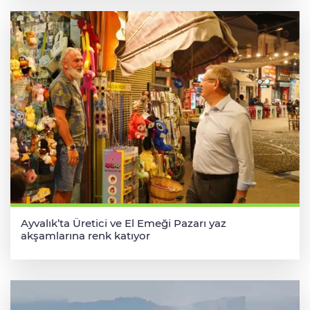
Ayvalık’ta Üretici ve El Emeği Pazarı yaz
akşamlarına renk katıyor