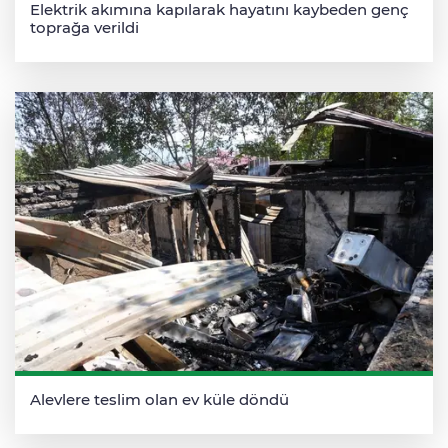
Elektrik akımına kapılarak hayatını kaybeden genç
toprağa verildi
Alevlere teslim olan ev küle döndü