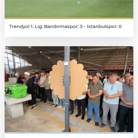
Trendyol 1. Lig: Bandırmaspor: 3 - İstanbulspor: 0