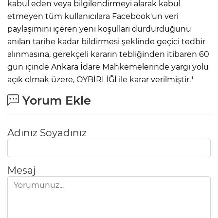
kabul eden veya bilgilendirmeyi alarak kabul
etmeyen tüm kullanıcılara Facebook'un veri
paylaşımını içeren yeni koşulları durdurduğunu
anılan tarihe kadar bildirmesi şeklinde geçici tedbir
alınmasına, gerekçeli kararın tebliğinden itibaren 60
gün içinde Ankara İdare Mahkemelerinde yargı yolu
açık olmak üzere, OYBİRLİĞİ ile karar verilmiştir."
Yorum Ekle
Adınız Soyadınız
Mesaj