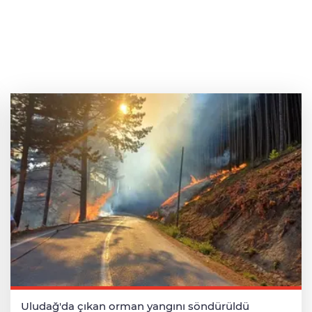
Uludağ'da çıkan orman yangını söndürüldü