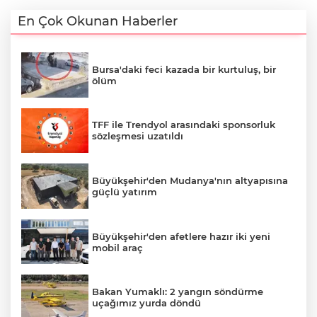
En Çok Okunan Haberler
Bursa'daki feci kazada bir kurtuluş, bir
ölüm
TFF ile Trendyol arasındaki sponsorluk
sözleşmesi uzatıldı
Büyükşehir'den Mudanya'nın altyapısına
güçlü yatırım
Büyükşehir'den afetlere hazır iki yeni
mobil araç
Bakan Yumaklı: 2 yangın söndürme
uçağımız yurda döndü