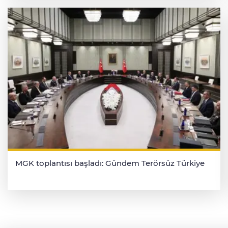
MGK toplantısı başladı: Gündem Terörsüz Türkiye