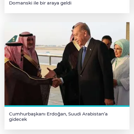
Domanski ile bir araya geldi
Cumhurbaşkanı Erdoğan, Suudi Arabistan’a
gidecek