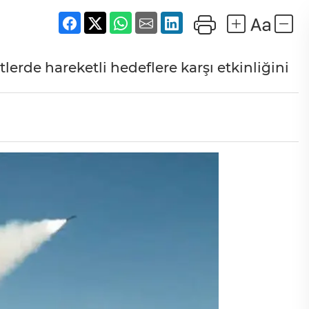
erde hareketli hedeflere karşı etkinliğini