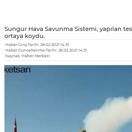
Sungur Hava Savunma Sistemi, yapılan testl
ortaya koydu.
Haber Giriş Tarihi: 26.02.2021 14:31
Haber Güncellenme Tarihi: 26.02.2021 14:31
Kaynak: Haber Merkezi