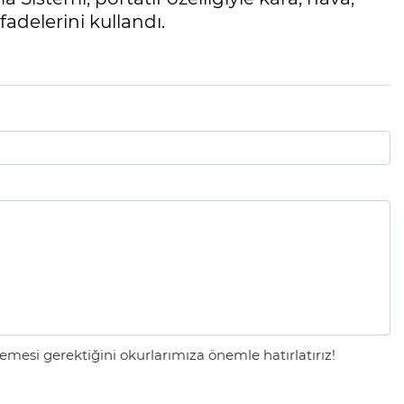
fadelerini kullandı.
mesi gerektiğini okurlarımıza önemle hatırlatırız!