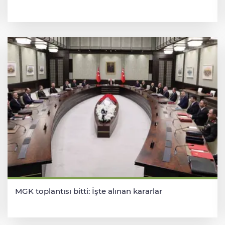
MGK toplantısı bitti: İşte alınan kararlar