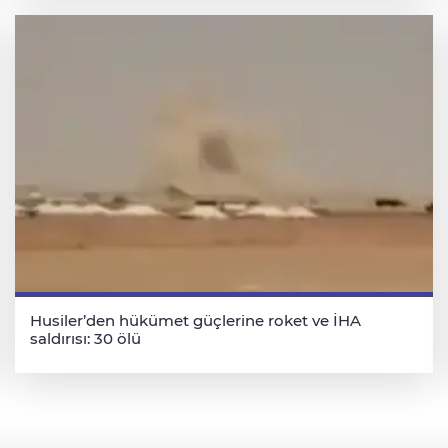
Husiler’den hükümet güçlerine roket ve İHA
saldırısı: 30 ölü