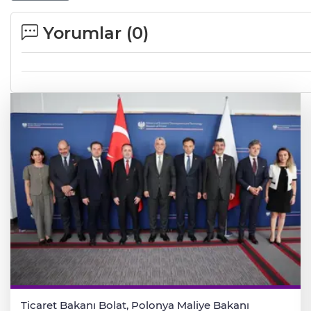
Yorumlar (
0
)
Ticaret Bakanı Bolat, Polonya Maliye Bakanı