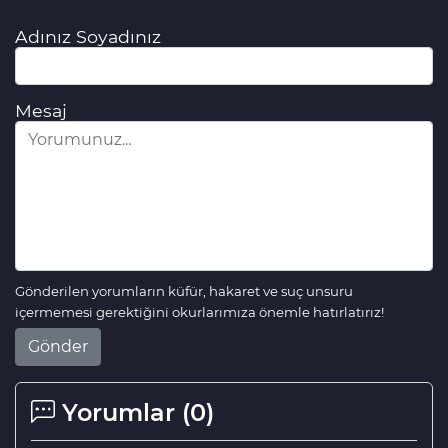
Adınız Soyadınız
Mesaj
Gönderilen yorumların küfür, hakaret ve suç unsuru
içermemesi gerektiğini okurlarımıza önemle hatırlatırız!
Gönder
Yorumlar (
0
)