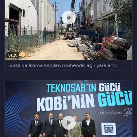
01:20
Bursa'da akıma kapılan mühendis ağır yaralandı