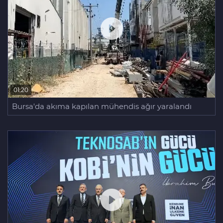
01:20
Bursa'da akıma kapılan mühendis ağır yaralandı