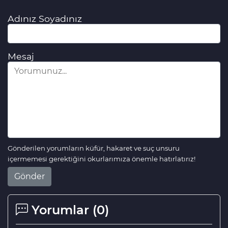
Adınız Soyadınız
Mesaj
Gönderilen yorumların küfür, hakaret ve suç unsuru
içermemesi gerektiğini okurlarımıza önemle hatırlatırız!
Gönder
Yorumlar (
0
)